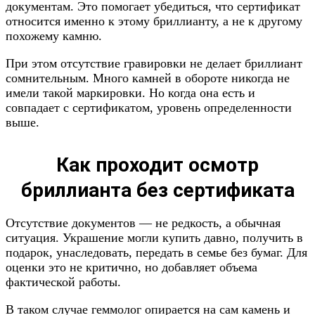
документам. Это помогает убедиться, что сертификат
относится именно к этому бриллианту, а не к другому
похожему камню.
При этом отсутствие гравировки не делает бриллиант
сомнительным. Много камней в обороте никогда не
имели такой маркировки. Но когда она есть и
совпадает с сертификатом, уровень определенности
выше.
Как проходит осмотр
бриллианта без сертификата
Отсутствие документов — не редкость, а обычная
ситуация. Украшение могли купить давно, получить в
подарок, унаследовать, передать в семье без бумаг. Для
оценки это не критично, но добавляет объема
фактической работы.
В таком случае геммолог опирается на сам камень и