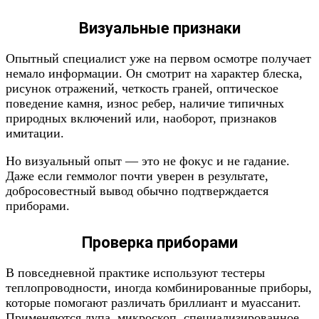
Визуальные признаки
Опытный специалист уже на первом осмотре получает
немало информации. Он смотрит на характер блеска,
рисунок отражений, четкость граней, оптическое
поведение камня, износ ребер, наличие типичных
природных включений или, наоборот, признаков
имитации.
Но визуальный опыт — это не фокус и не гадание.
Даже если геммолог почти уверен в результате,
добросовестный вывод обычно подтверждается
приборами.
Проверка приборами
В повседневной практике используют тестеры
теплопроводности, иногда комбинированные приборы,
которые помогают различать бриллиант и муассанит.
Применяются лупа, микроскоп, специализированное