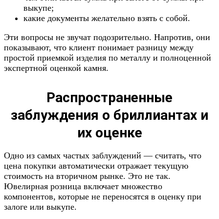
выкупе;
какие документы желательно взять с собой.
Эти вопросы не звучат подозрительно. Напротив, они
показывают, что клиент понимает разницу между
простой приемкой изделия по металлу и полноценной
экспертной оценкой камня.
Распространенные
заблуждения о бриллиантах и
их оценке
Одно из самых частых заблуждений — считать, что
цена покупки автоматически отражает текущую
стоимость на вторичном рынке. Это не так.
Ювелирная розница включает множество
компонентов, которые не переносятся в оценку при
залоге или выкупе.