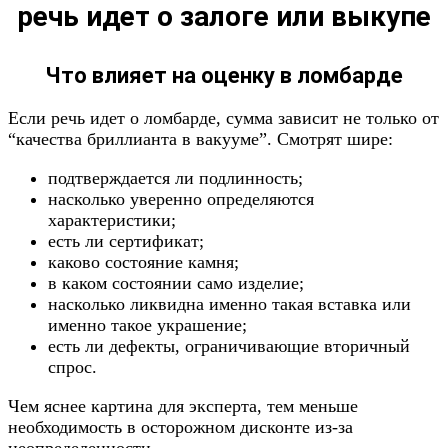
речь идет о залоге или выкупе
Что влияет на оценку в ломбарде
Если речь идет о ломбарде, сумма зависит не только от
“качества бриллианта в вакууме”. Смотрят шире:
подтверждается ли подлинность;
насколько уверенно определяются
характеристики;
есть ли сертификат;
каково состояние камня;
в каком состоянии само изделие;
насколько ликвидна именно такая вставка или
именно такое украшение;
есть ли дефекты, ограничивающие вторичный
спрос.
Чем яснее картина для эксперта, тем меньше
необходимость в осторожном дисконте из-за