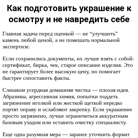
Как подготовить украшение к
осмотру и не навредить себе
Главная задача перед оценкой — не “улучшить”
камень любой ценой, а не помешать нормальной
экспертизе.
Если сохранились документы, их лучше взять с собой:
сертификат, бирка, чек, старое описание изделия. Это
не гарантирует более высокую цену, но помогает
быстрее сопоставить факты.
Слишком усердная домашняя чистка — плохая идея.
Абразивы, агрессивная химия, попытки поддеть
загрязнение иголкой или жесткой щеткой нередко
портят оправу и ослабляют закрепку. Если украшение
просто загрязнено, лучше ограничиться аккуратным
базовым уходом или оставить очистку специалисту.
Еще одна разумная мера — заранее уточнить формат