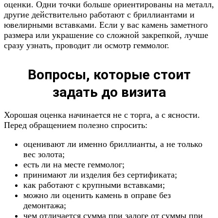
оценки. Одни точки больше ориентированы на металл,
другие действительно работают с бриллиантами и
ювелирными вставками. Если у вас камень заметного
размера или украшение со сложной закрепкой, лучше
сразу узнать, проводит ли осмотр геммолог.
Вопросы, которые стоит
задать до визита
Хорошая оценка начинается не с торга, а с ясности.
Перед обращением полезно спросить:
оценивают ли именно бриллианты, а не только
вес золота;
есть ли на месте геммолог;
принимают ли изделия без сертификата;
как работают с крупными вставками;
можно ли оценить камень в оправе без
демонтажа;
чем отличается сумма при залоге от суммы при