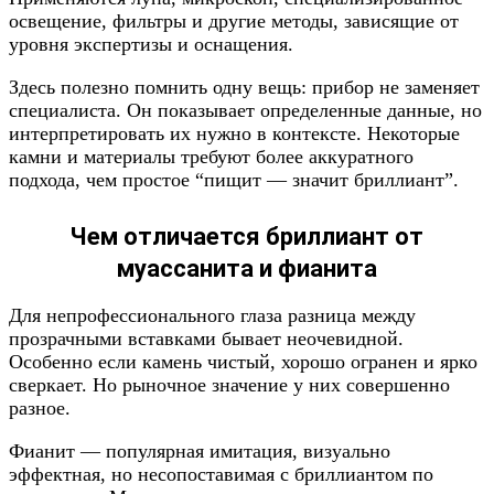
освещение, фильтры и другие методы, зависящие от
уровня экспертизы и оснащения.
Здесь полезно помнить одну вещь: прибор не заменяет
специалиста. Он показывает определенные данные, но
интерпретировать их нужно в контексте. Некоторые
камни и материалы требуют более аккуратного
подхода, чем простое “пищит — значит бриллиант”.
Чем отличается бриллиант от
муассанита и фианита
Для непрофессионального глаза разница между
прозрачными вставками бывает неочевидной.
Особенно если камень чистый, хорошо огранен и ярко
сверкает. Но рыночное значение у них совершенно
разное.
Фианит — популярная имитация, визуально
эффектная, но несопоставимая с бриллиантом по