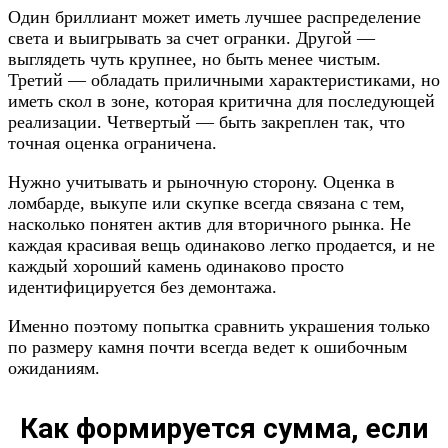
Один бриллиант может иметь лучшее распределение
света и выигрывать за счет огранки. Другой —
выглядеть чуть крупнее, но быть менее чистым.
Третий — обладать приличными характеристиками, но
иметь скол в зоне, которая критична для последующей
реализации. Четвертый — быть закреплен так, что
точная оценка ограничена.
Нужно учитывать и рыночную сторону. Оценка в
ломбарде, выкупе или скупке всегда связана с тем,
насколько понятен актив для вторичного рынка. Не
каждая красивая вещь одинаково легко продается, и не
каждый хороший камень одинаково просто
идентифицируется без демонтажа.
Именно поэтому попытка сравнить украшения только
по размеру камня почти всегда ведет к ошибочным
ожиданиям.
Как формируется сумма, если