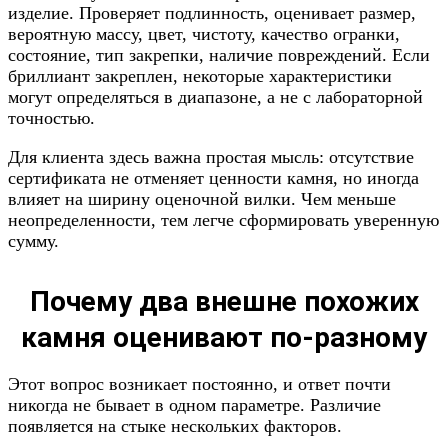
изделие. Проверяет подлинность, оценивает размер,
вероятную массу, цвет, чистоту, качество огранки,
состояние, тип закрепки, наличие повреждений. Если
бриллиант закреплен, некоторые характеристики
могут определяться в диапазоне, а не с лабораторной
точностью.
Для клиента здесь важна простая мысль: отсутствие
сертификата не отменяет ценности камня, но иногда
влияет на ширину оценочной вилки. Чем меньше
неопределенности, тем легче сформировать уверенную
сумму.
Почему два внешне похожих
камня оценивают по-разному
Этот вопрос возникает постоянно, и ответ почти
никогда не бывает в одном параметре. Различие
появляется на стыке нескольких факторов.