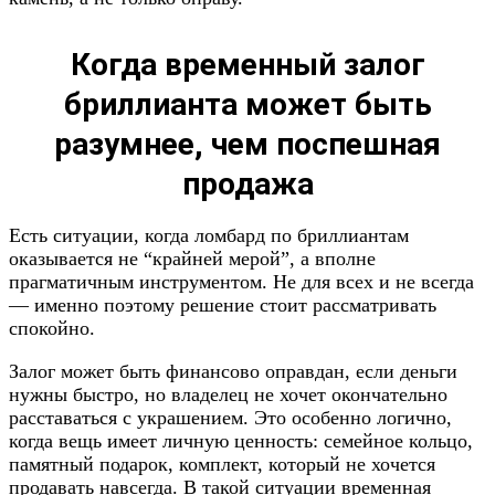
Когда временный залог
бриллианта может быть
разумнее, чем поспешная
продажа
Есть ситуации, когда ломбард по бриллиантам
оказывается не “крайней мерой”, а вполне
прагматичным инструментом. Не для всех и не всегда
— именно поэтому решение стоит рассматривать
спокойно.
Залог может быть финансово оправдан, если деньги
нужны быстро, но владелец не хочет окончательно
расставаться с украшением. Это особенно логично,
когда вещь имеет личную ценность: семейное кольцо,
памятный подарок, комплект, который не хочется
продавать навсегда. В такой ситуации временная