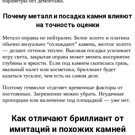
параметры без демонтажа.
Почему металл и посадка камня влияют
на точность оценки
Металл оправы не нейтрален. Белое золото и платина
обычно визуально “охлаждают” камень, желтое золото
— делают оттенок теплее. Высокая посадка усиливает
игру света, закрытая оправа может менять восприятие
глубины и яркости. Если под камнем скопилась грязь,
мыльный налет или косметика, бриллиант будет
казаться тусклее, чем есть на самом деле.
Поэтому геммолог отделяет временные факторы от
постоянных. Загрязнение можно убрать. Неудачные
пропорции или включение под площадкой — уже нет.
Как отличают бриллиант от
имитаций и похожих камней