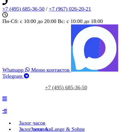
+7 (495) 685‑36‑50
/
+7 (967) 026‑20‑21
Пн-Сб: c 10:00 до 20:00 Вс: c 10:00 до 18:00
Whatsapp
Меню контактов
Telegram
+7 (495) 685‑36‑50
Залог часов
Залог техники
Залог A. Lange & Sohne