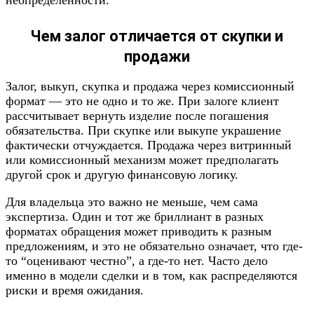
неопределенности.
Чем залог отличается от скупки и
продажи
Залог, выкуп, скупка и продажа через комиссионный
формат — это не одно и то же. При залоге клиент
рассчитывает вернуть изделие после погашения
обязательства. При скупке или выкупе украшение
фактически отчуждается. Продажа через витринный
или комиссионный механизм может предполагать
другой срок и другую финансовую логику.
Для владельца это важно не меньше, чем сама
экспертиза. Один и тот же бриллиант в разных
форматах обращения может приводить к разным
предложениям, и это не обязательно означает, что где-
то “оценивают честно”, а где-то нет. Часто дело
именно в модели сделки и в том, как распределяются
риски и время ожидания.