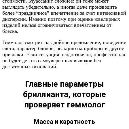
стоимости. Муассанит сложнее: он тоже может
выглядеть убедительно, а иногда даже производить
более “праздничное” впечатление за счет интенсивной
дисперсии. Именно поэтому при оценке ювелирных
изделий нельзя ограничиваться впечатлением от
блеска.
Геммолог смотрит на двойное преломление, поведение
света, характер бликов, реакцию на приборы и другие
признаки. Если ситуация неоднозначна, профессионал
не будет делать самоуверенных выводов без
достаточных оснований.
Главные параметры
бриллианта, которые
проверяет геммолог
Масса и каратность