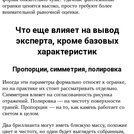
огранки ценятся высоко, просто требуют более
внимательной рыночной оценки.
Что еще влияет на вывод
эксперта, кроме базовых
характеристик
Пропорции, симметрия, полировка
Иногда эти параметры формально относят к огранке,
но на практике их стоит рассматривать отдельно.
Симметрия влияет на согласованность рисунка
отражений. Полировка — на чистоту поверхности
граней. Пропорции — на то, как камень работает со
светом в целом.
Два бриллианта могут иметь близкую массу, похожие
цвет и чистоту, но один будет выглядеть собранным,