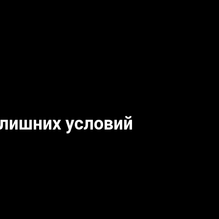
 лишних условий