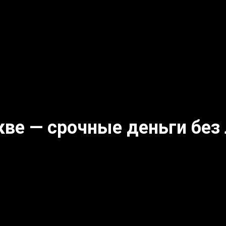
скве — срочные деньги без