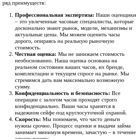
ряд преимуществ:
Профессиональная экспертиза:
Наши оценщики
– это увлеченные часовые специалисты, которые
досконально знают рынок, модели, механизмы и
актуальные цены. Мы можем оценить часы
дорого, опираясь на реальную рыночную
стоимость.
Честная оценка:
Мы не занижаем стоимость
необоснованно. Наша оценка основана на
реальном состоянии ваших часов, их бренде,
комплектации и текущем спросе на рынке. Мы
стремимся дать вам максимально возможную
сумму.
Конфиденциальность и безопасность:
Все
операции с залогом часов проходят строго
конфиденциально. Ваши часы хранятся в
надежном сейфе под круглосуточной охраной.
Скорость:
Мы понимаем, что часто деньги
нужны срочно. Процесс оценки и выдачи займа
занимает минимум времени, зачастую – в течение
одного визита.