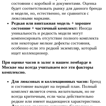
состоянии с коробкой и документами. Оценка
будет соответствовать рынку для данного бренда
и модели, но, естественно, не сравнится с
люксовыми марками.
Редкая или винтажная модель + хорошее
состояние + частичный комплект:
Иногда
уникальность и редкость модели могут
компенсировать отсутствие полного комплекта
или некоторые мелкие дефекты состояния,
особенно если это редкий экземпляр, который
ищет коллекционер.
При оценке часов в залог в нашем ломбарде в
Москве мы всегда учитываем все эти факторы
комплексно.
Для люксовых и коллекционных часов:
Бренд
и состояние выходят на первый план. Полный
комплект является очень желательным, но не
всегда критичным, если часы действительно
редкие или имеют выдающиеся характеристики.