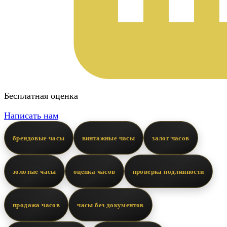
Бесплатная оценка
Написать нам
брендовые часы
винтажные часы
залог часов
золотые часы
оценка часов
проверка подлинности
продажа часов
часы без документов