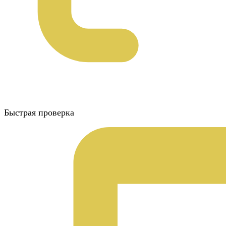
Быстрая проверка