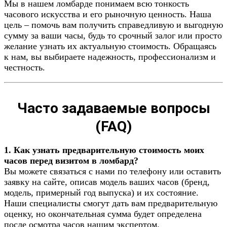
Мы в нашем ломбарде понимаем всю тонкость
часового искусства и его рыночную ценность. Наша
цель – помочь вам получить справедливую и выгодную
сумму за ваши часы, будь то срочный залог или просто
желание узнать их актуальную стоимость. Обращаясь
к нам, вы выбираете надежность, профессионализм и
честность.
Часто задаваемые вопросы
(FAQ)
1. Как узнать предварительную стоимость моих
часов перед визитом в ломбард?
Вы можете связаться с нами по телефону или оставить
заявку на сайте, описав модель ваших часов (бренд,
модель, примерный год выпуска) и их состояние.
Наши специалисты смогут дать вам предварительную
оценку, но окончательная сумма будет определена
после осмотра часов нашим экспертом.