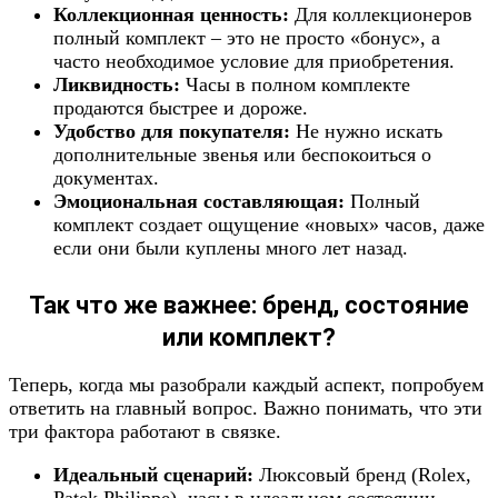
Коллекционная ценность:
Для коллекционеров
полный комплект – это не просто «бонус», а
часто необходимое условие для приобретения.
Ликвидность:
Часы в полном комплекте
продаются быстрее и дороже.
Удобство для покупателя:
Не нужно искать
дополнительные звенья или беспокоиться о
документах.
Эмоциональная составляющая:
Полный
комплект создает ощущение «новых» часов, даже
если они были куплены много лет назад.
Так что же важнее: бренд, состояние
или комплект?
Теперь, когда мы разобрали каждый аспект, попробуем
ответить на главный вопрос. Важно понимать, что эти
три фактора работают в связке.
Идеальный сценарий:
Люксовый бренд (Rolex,