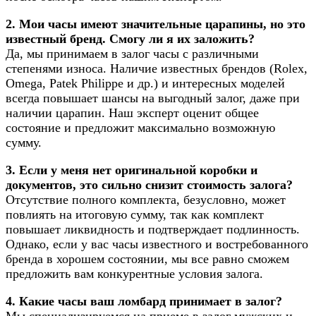
2. Мои часы имеют значительные царапины, но это
известный бренд. Смогу ли я их заложить?
Да, мы принимаем в залог часы с различными
степенями износа. Наличие известных брендов (Rolex,
Omega, Patek Philippe и др.) и интересных моделей
всегда повышает шансы на выгодный залог, даже при
наличии царапин. Наш эксперт оценит общее
состояние и предложит максимально возможную
сумму.
3. Если у меня нет оригинальной коробки и
документов, это сильно снизит стоимость залога?
Отсутствие полного комплекта, безусловно, может
повлиять на итоговую сумму, так как комплект
повышает ликвидность и подтверждает подлинность.
Однако, если у вас часы известного и востребованного
бренда в хорошем состоянии, мы все равно сможем
предложить вам конкурентные условия залога.
4. Какие часы ваш ломбард принимает в залог?