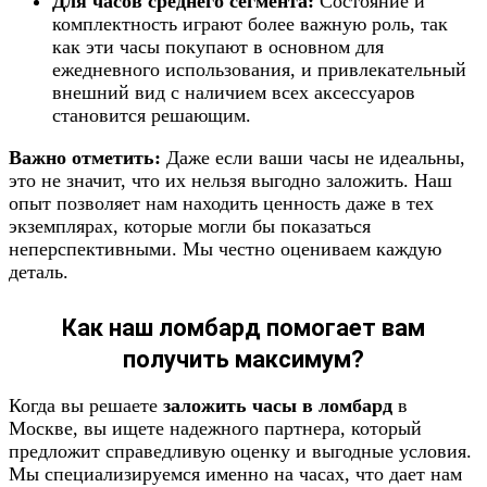
Для часов среднего сегмента:
Состояние и
комплектность играют более важную роль, так
как эти часы покупают в основном для
ежедневного использования, и привлекательный
внешний вид с наличием всех аксессуаров
становится решающим.
Важно отметить:
Даже если ваши часы не идеальны,
это не значит, что их нельзя выгодно заложить. Наш
опыт позволяет нам находить ценность даже в тех
экземплярах, которые могли бы показаться
неперспективными. Мы честно оцениваем каждую
деталь.
Как наш ломбард помогает вам
получить максимум?
Когда вы решаете
заложить часы в ломбард
в
Москве, вы ищете надежного партнера, который
предложит справедливую оценку и выгодные условия.
Мы специализируемся именно на часах, что дает нам