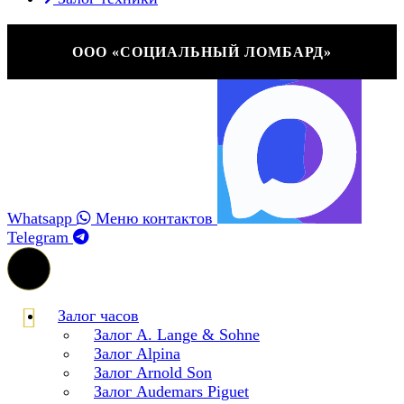
ООО «СОЦИАЛЬНЫЙ ЛОМБАРД»
Whatsapp
Меню контактов
Telegram
Залог часов
Залог A. Lange & Sohne
Залог Alpina
Залог Arnold Son
Залог Audemars Piguet