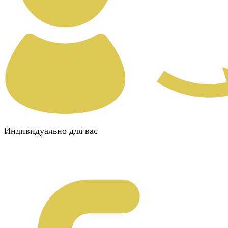
Индивидуально для вас