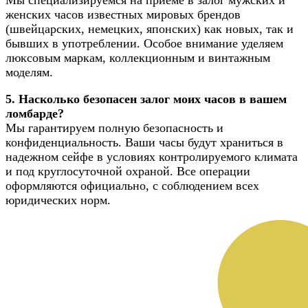
Мы специализируемся на приеме в залог мужских и
женских часов известных мировых брендов
(швейцарских, немецких, японских) как новых, так и
бывших в употреблении. Особое внимание уделяем
люксовым маркам, коллекционным и винтажным
моделям.
5. Насколько безопасен залог моих часов в вашем
ломбарде?
Мы гарантируем полную безопасность и
конфиденциальность. Ваши часы будут храниться в
надежном сейфе в условиях контролируемого климата
и под круглосуточной охраной. Все операции
оформляются официально, с соблюдением всех
юридических норм.