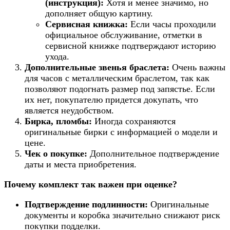
(инструкция):
Хотя и менее значимо, но
дополняет общую картину.
Сервисная книжка:
Если часы проходили
официальное обслуживание, отметки в
сервисной книжке подтверждают историю
ухода.
Дополнительные звенья браслета:
Очень важны
для часов с металлическим браслетом, так как
позволяют подогнать размер под запястье. Если
их нет, покупателю придется докупать, что
является неудобством.
Бирка, пломбы:
Иногда сохраняются
оригинальные бирки с информацией о модели и
цене.
Чек о покупке:
Дополнительное подтверждение
даты и места приобретения.
Почему комплект так важен при оценке?
Подтверждение подлинности:
Оригинальные
документы и коробка значительно снижают риск
покупки подделки.