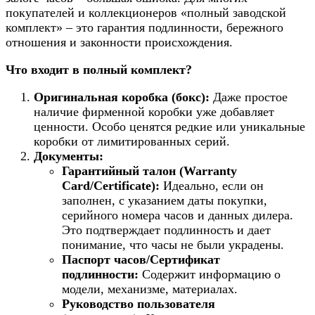
покупателей и коллекционеров «полный заводской
комплект» – это гарантия подлинности, бережного
отношения и законности происхождения.
Что входит в полный комплект?
Оригинальная коробка (бокс):
Даже простое
наличие фирменной коробки уже добавляет
ценности. Особо ценятся редкие или уникальные
коробки от лимитированных серий.
Документы:
Гарантийный талон (Warranty
Card/Certificate):
Идеально, если он
заполнен, с указанием даты покупки,
серийного номера часов и данных дилера.
Это подтверждает подлинность и дает
понимание, что часы не были украдены.
Паспорт часов/Сертификат
подлинности:
Содержит информацию о
модели, механизме, материалах.
Руководство пользователя