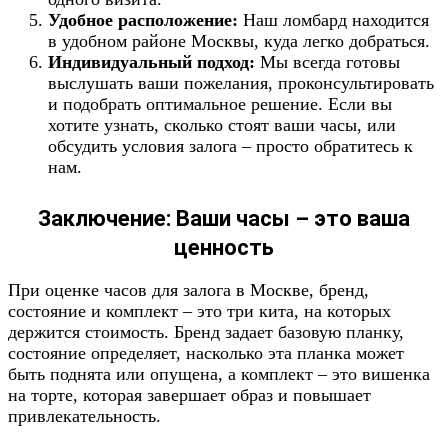
Удобное расположение:
Наш ломбард находится
в удобном районе Москвы, куда легко добраться.
Индивидуальный подход:
Мы всегда готовы
выслушать ваши пожелания, проконсультировать
и подобрать оптимальное решение. Если вы
хотите узнать, сколько стоят ваши часы, или
обсудить условия залога – просто обратитесь к
нам.
Заключение: Ваши часы – это ваша
ценность
При оценке часов для залога в Москве, бренд,
состояние и комплект – это три кита, на которых
держится стоимость. Бренд задает базовую планку,
состояние определяет, насколько эта планка может
быть поднята или опущена, а комплект – это вишенка
на торте, которая завершает образ и повышает
привлекательность.