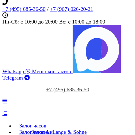
+7 (495) 685‑36‑50
/
+7 (967) 026‑20‑21
Пн-Сб: c 10:00 до 20:00 Вс: c 10:00 до 18:00
Whatsapp
Меню контактов
Telegram
+7 (495) 685‑36‑50
Залог часов
Залог техники
Залог A. Lange & Sohne