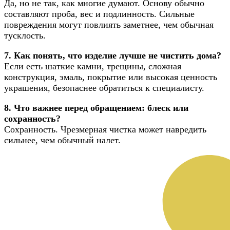
Да, но не так, как многие думают. Основу обычно
составляют проба, вес и подлинность. Сильные
повреждения могут повлиять заметнее, чем обычная
тусклость.
7. Как понять, что изделие лучше не чистить дома?
Если есть шаткие камни, трещины, сложная
конструкция, эмаль, покрытие или высокая ценность
украшения, безопаснее обратиться к специалисту.
8. Что важнее перед обращением: блеск или
сохранность?
Сохранность. Чрезмерная чистка может навредить
сильнее, чем обычный налет.