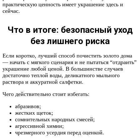
практическую ценность имеет украшение здесь и
сейчас.
Что в итоге: безопасный уход
без лишнего риска
Если коротко, лучший способ почистить золото дома
— начать с мягкого сценария и не пытаться “отдраить”
украшение любой ценой. В большинстве случаев
достаточно теплой воды, деликатного мыльного
раствора и аккуратной салфетки.
Чего действительно стоит избегать:
абразивов;
жестких щеток;
сомнительных народных смесей;
агрессивной химии;
чрезмерного усердия перед оценкой.