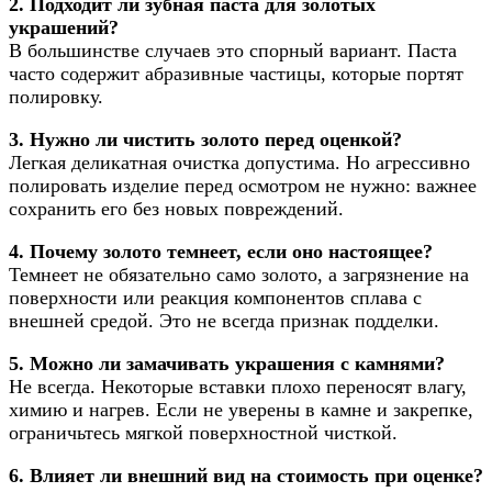
2. Подходит ли зубная паста для золотых
украшений?
В большинстве случаев это спорный вариант. Паста
часто содержит абразивные частицы, которые портят
полировку.
3. Нужно ли чистить золото перед оценкой?
Легкая деликатная очистка допустима. Но агрессивно
полировать изделие перед осмотром не нужно: важнее
сохранить его без новых повреждений.
4. Почему золото темнеет, если оно настоящее?
Темнеет не обязательно само золото, а загрязнение на
поверхности или реакция компонентов сплава с
внешней средой. Это не всегда признак подделки.
5. Можно ли замачивать украшения с камнями?
Не всегда. Некоторые вставки плохо переносят влагу,
химию и нагрев. Если не уверены в камне и закрепке,
ограничьтесь мягкой поверхностной чисткой.
6. Влияет ли внешний вид на стоимость при оценке?