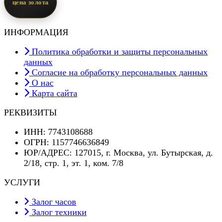
цена золота
ИНФОРМАЦИЯ
Политика обработки и защиты персональных
данных
Согласие на обработку персональных данных
О нас
Карта сайта
РЕКВИЗИТЫ
ИНН: 7743108688
ОГРН: 1157746636849
ЮР/АДРЕС: 127015, г. Москва, ул. Бутырская, д.
2/18, стр. 1, эт. 1, ком. 7/8
УСЛУГИ
Залог часов
Залог техники