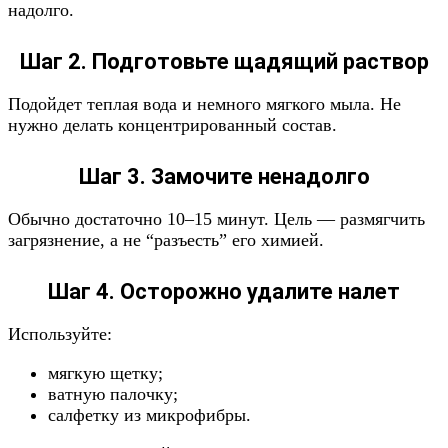
надолго.
Шаг 2. Подготовьте щадящий раствор
Подойдет теплая вода и немного мягкого мыла. Не
нужно делать концентрированный состав.
Шаг 3. Замочите ненадолго
Обычно достаточно 10–15 минут. Цель — размягчить
загрязнение, а не “разъесть” его химией.
Шаг 4. Осторожно удалите налет
Используйте:
мягкую щетку;
ватную палочку;
салфетку из микрофибры.