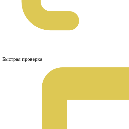
Быстрая проверка