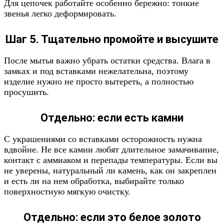
Для цепочек работайте особенно бережно: тонкие
звенья легко деформировать.
Шаг 5. Тщательно промойте и высушите
После мытья важно убрать остатки средства. Влага в
замках и под вставками нежелательна, поэтому
изделие нужно не просто вытереть, а полностью
просушить.
Отдельно: если есть камни
С украшениями со вставками осторожность нужна
вдвойне. Не все камни любят длительное замачивание,
контакт с аммиаком и перепады температуры. Если вы
не уверены, натуральный ли камень, как он закреплен
и есть ли на нем обработка, выбирайте только
поверхностную мягкую очистку.
Отдельно: если это белое золото