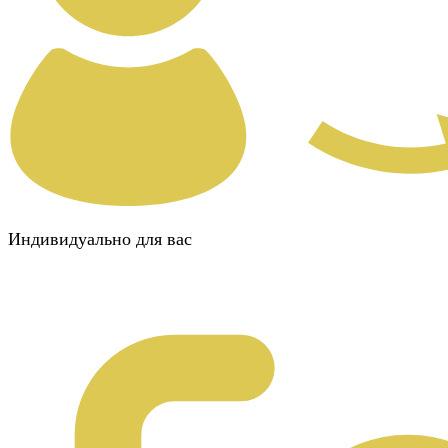
Индивидуально для вас