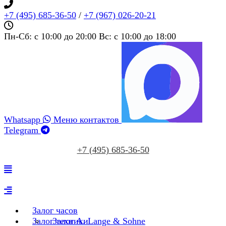
+7 (495) 685‑36‑50
/
+7 (967) 026‑20‑21
Пн-Сб: c 10:00 до 20:00 Вс: c 10:00 до 18:00
Whatsapp
Меню контактов
Telegram
+7 (495) 685‑36‑50
Залог часов
Залог техники
Залог A. Lange & Sohne