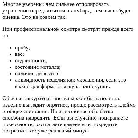
Многие уверены: чем сильнее отполировать
украшение перед визитом в ломбард, тем выше будет
оценка. Это не совсем так.
При профессиональном осмотре смотрят прежде всего
на:
пробу;
вес;
подлинность;
состояние металла;
наличие дефектов;
ликвидность изделия как украшения, если это
важно для формата выкупа или скупки.
Обычная аккуратная чистка может быть полезна:
изделие выглядит опрятнее, проще рассмотреть клеймо
и общее состояние. Но агрессивная обработка
способна навредить. Если вы случайно поцарапаете
поверхность, расшатаете камень или повредите
покрытие, это уже реальный минус.