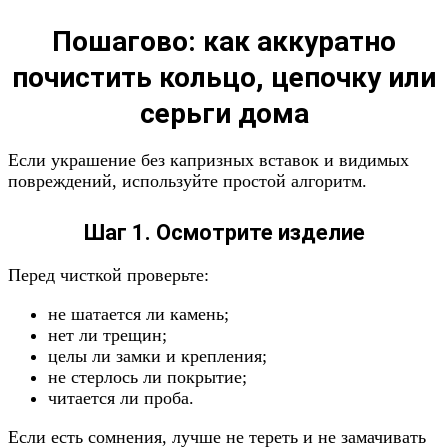
Пошагово: как аккуратно
почистить кольцо, цепочку или
серьги дома
Если украшение без капризных вставок и видимых
повреждений, используйте простой алгоритм.
Шаг 1. Осмотрите изделие
Перед чисткой проверьте:
не шатается ли камень;
нет ли трещин;
целы ли замки и крепления;
не стерлось ли покрытие;
читается ли проба.
Если есть сомнения, лучше не тереть и не замачивать