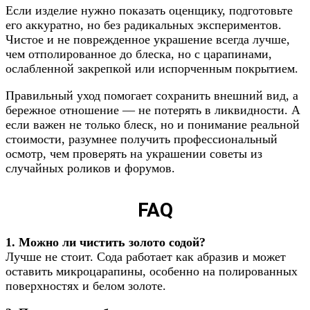
Если изделие нужно показать оценщику, подготовьте
его аккуратно, но без радикальных экспериментов.
Чистое и не поврежденное украшение всегда лучше,
чем отполированное до блеска, но с царапинами,
ослабленной закрепкой или испорченным покрытием.
Правильный уход помогает сохранить внешний вид, а
бережное отношение — не потерять в ликвидности. А
если важен не только блеск, но и понимание реальной
стоимости, разумнее получить профессиональный
осмотр, чем проверять на украшении советы из
случайных роликов и форумов.
FAQ
1. Можно ли чистить золото содой?
Лучше не стоит. Сода работает как абразив и может
оставить микроцарапины, особенно на полированных
поверхностях и белом золоте.