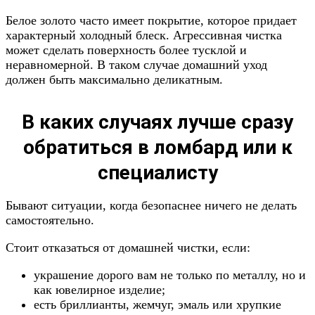
Белое золото часто имеет покрытие, которое придает
характерный холодный блеск. Агрессивная чистка
может сделать поверхность более тусклой и
неравномерной. В таком случае домашний уход
должен быть максимально деликатным.
В каких случаях лучше сразу
обратиться в ломбард или к
специалисту
Бывают ситуации, когда безопаснее ничего не делать
самостоятельно.
Стоит отказаться от домашней чистки, если:
украшение дорого вам не только по металлу, но и
как ювелирное изделие;
есть бриллианты, жемчуг, эмаль или хрупкие