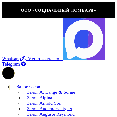
ООО «СОЦИАЛЬНЫЙ ЛОМБАРД»
Whatsapp
Меню контактов
Telegram
Залог часов
Залог A. Lange & Sohne
Залог Alpina
Залог Arnold Son
Залог Audemars Piguet
Залог Auguste Reymond