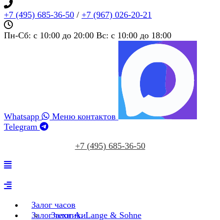
+7 (495) 685‑36‑50
/
+7 (967) 026‑20‑21
Пн-Сб: c 10:00 до 20:00 Вс: c 10:00 до 18:00
Whatsapp
Меню контактов
Telegram
+7 (495) 685‑36‑50
Залог часов
Залог техники
Залог A. Lange & Sohne