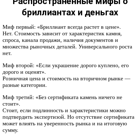
Распространенные мифы о
бриллиантах и деньгах
Миф первый: «Бриллиант всегда растет в цене».
Нет. Стоимость зависит от характеристик камня,
спроса, канала продажи, наличия документов и
множества рыночных деталей. Универсального роста
нет.
Миф второй: «Если украшение дорого куплено, его
дорого и оценят».
Розничная цена и стоимость на вторичном рынке —
разные категории.
Миф третий: «Без сертификата камень ничего не
стоит».
Стоит, если подлинность и характеристики можно
подтвердить экспертизой. Но отсутствие сертификата
может влиять на уверенность рынка и на итоговую
сумму.