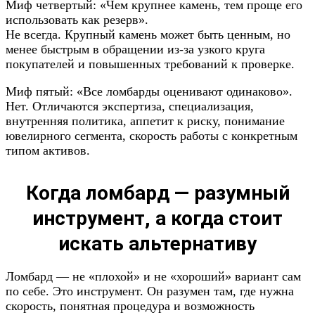
Миф четвертый: «Чем крупнее камень, тем проще его
использовать как резерв».
Не всегда. Крупный камень может быть ценным, но
менее быстрым в обращении из-за узкого круга
покупателей и повышенных требований к проверке.
Миф пятый: «Все ломбарды оценивают одинаково».
Нет. Отличаются экспертиза, специализация,
внутренняя политика, аппетит к риску, понимание
ювелирного сегмента, скорость работы с конкретным
типом активов.
Когда ломбард — разумный
инструмент, а когда стоит
искать альтернативу
Ломбард — не «плохой» и не «хороший» вариант сам
по себе. Это инструмент. Он разумен там, где нужна
скорость, понятная процедура и возможность