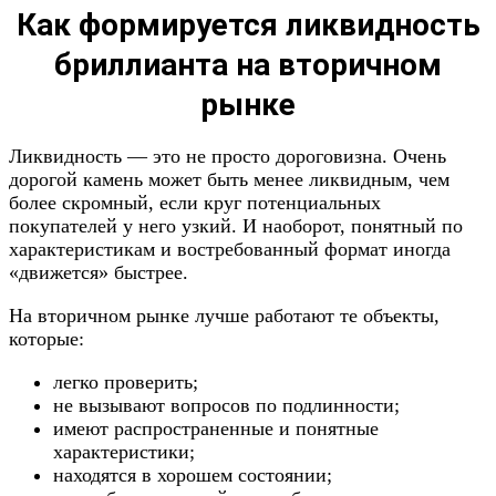
Как формируется ликвидность
бриллианта на вторичном
рынке
Ликвидность — это не просто дороговизна. Очень
дорогой камень может быть менее ликвидным, чем
более скромный, если круг потенциальных
покупателей у него узкий. И наоборот, понятный по
характеристикам и востребованный формат иногда
«движется» быстрее.
На вторичном рынке лучше работают те объекты,
которые:
легко проверить;
не вызывают вопросов по подлинности;
имеют распространенные и понятные
характеристики;
находятся в хорошем состоянии;