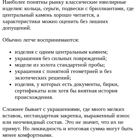
Наиболее понятны рынку классические ювелирные
изделия: кольца, серьги, подвески с бриллиантами, где
центральный камень хорошо читается, а
характеристики можно оценить без лишних
допущений.
Обычно легче воспринимаются:
изделия с одним центральным камнем;
украшения без сильных повреждений;
модели из золота стандартной пробы;
украшения с понятной геометрией и без
экзотических решений;
изделия, у которых есть документы, бирки,
сертификаты или хотя бы внятная история
происхождения.
Сложнее бывает с украшениями, где много мелких
вставок, нестандартная закрепка, выраженный износ
или неочевидный состав. Это не значит, что их не
примут. Но ликвидность и итоговая сумма могут быть
менее комфортными.