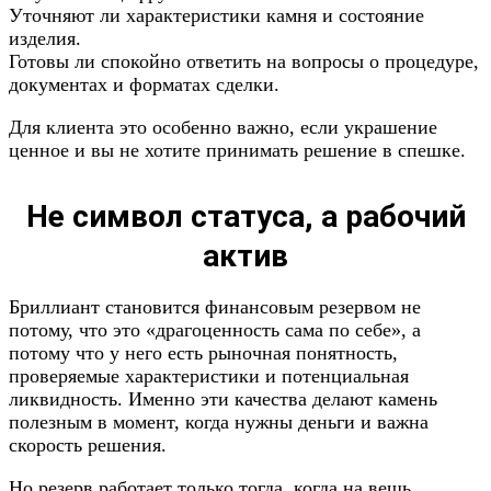
Уточняют ли характеристики камня и состояние
изделия.
Готовы ли спокойно ответить на вопросы о процедуре,
документах и форматах сделки.
Для клиента это особенно важно, если украшение
ценное и вы не хотите принимать решение в спешке.
Не символ статуса, а рабочий
актив
Бриллиант становится финансовым резервом не
потому, что это «драгоценность сама по себе», а
потому что у него есть рыночная понятность,
проверяемые характеристики и потенциальная
ликвидность. Именно эти качества делают камень
полезным в момент, когда нужны деньги и важна
скорость решения.
Но резерв работает только тогда, когда на вещь