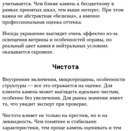
учитывается. Чем ближе камень к бесцветному в
рамках принятых шкал, тем выше интерес. При этом
важна не абстрактная «белизна», а именно
профессиональная оценка оттенка.
Иногда украшение выглядит очень эффектно из-за
освещения витрины и особенностей оправы, но
реальный цвет камня в нейтральных условиях
оказывается скромнее.
Чистота
Внутренние включения, микротрещины, особенности
структуры — все это отражается на оценке. Для
клиента камень может выглядеть идеально чистым,
особенно без увеличения. Для рынка значение имеет
то, что увидит эксперт при проверке.
Чистота влияет не только на престиж, но и на
ликвидность. Чем понятнее и стабильнее
характеристики, тем проще камень оценивать и тем