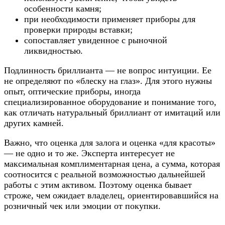
особенности камня;
при необходимости применяет приборы для
проверки природы вставки;
сопоставляет увиденное с рыночной
ликвидностью.
Подлинность бриллианта — не вопрос интуиции. Ее
не определяют по «блеску на глаз». Для этого нужны
опыт, оптические приборы, иногда
специализированное оборудование и понимание того,
как отличать натуральный бриллиант от имитаций или
других камней.
Важно, что оценка для залога и оценка «для красоты»
— не одно и то же. Эксперта интересует не
максимальная комплиментарная цена, а сумма, которая
соотносится с реальной возможностью дальнейшей
работы с этим активом. Поэтому оценка бывает
строже, чем ожидает владелец, ориентировавшийся на
розничный чек или эмоции от покупки.