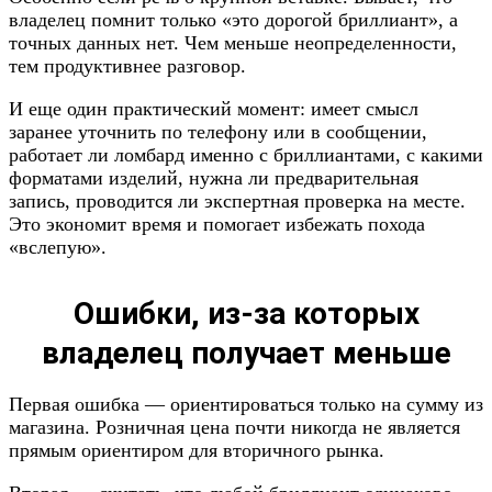
владелец помнит только «это дорогой бриллиант», а
точных данных нет. Чем меньше неопределенности,
тем продуктивнее разговор.
И еще один практический момент: имеет смысл
заранее уточнить по телефону или в сообщении,
работает ли ломбард именно с бриллиантами, с какими
форматами изделий, нужна ли предварительная
запись, проводится ли экспертная проверка на месте.
Это экономит время и помогает избежать похода
«вслепую».
Ошибки, из-за которых
владелец получает меньше
Первая ошибка — ориентироваться только на сумму из
магазина. Розничная цена почти никогда не является
прямым ориентиром для вторичного рынка.