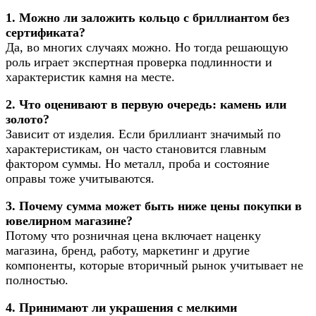
1. Можно ли заложить кольцо с бриллиантом без
сертификата?
Да, во многих случаях можно. Но тогда решающую
роль играет экспертная проверка подлинности и
характеристик камня на месте.
2. Что оценивают в первую очередь: камень или
золото?
Зависит от изделия. Если бриллиант значимый по
характеристикам, он часто становится главным
фактором суммы. Но металл, проба и состояние
оправы тоже учитываются.
3. Почему сумма может быть ниже цены покупки в
ювелирном магазине?
Потому что розничная цена включает наценку
магазина, бренд, работу, маркетинг и другие
компоненты, которые вторичный рынок учитывает не
полностью.
4. Принимают ли украшения с мелкими