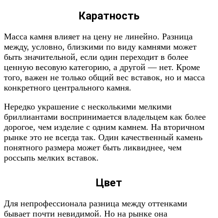
Каратность
Масса камня влияет на цену не линейно. Разница
между, условно, близкими по виду камнями может
быть значительной, если один переходит в более
ценную весовую категорию, а другой — нет. Кроме
того, важен не только общий вес вставок, но и масса
конкретного центрального камня.
Нередко украшение с несколькими мелкими
бриллиантами воспринимается владельцем как более
дорогое, чем изделие с одним камнем. На вторичном
рынке это не всегда так. Один качественный камень
понятного размера может быть ликвиднее, чем
россыпь мелких вставок.
Цвет
Для непрофессионала разница между оттенками
бывает почти невидимой. Но на рынке она