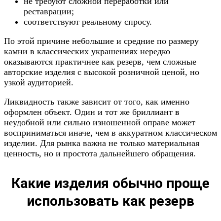
не требуют сложной переработки или
реставрации;
соответствуют реальному спросу.
По этой причине небольшие и средние по размеру
камни в классических украшениях нередко
оказываются практичнее как резерв, чем сложные
авторские изделия с высокой розничной ценой, но
узкой аудиторией.
Ликвидность также зависит от того, как именно
оформлен объект. Один и тот же бриллиант в
неудобной или сильно изношенной оправе может
восприниматься иначе, чем в аккуратном классическом
изделии. Для рынка важна не только материальная
ценность, но и простота дальнейшего обращения.
Какие изделия обычно проще
использовать как резерв