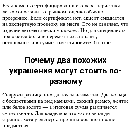
Если камень сертифицирован и его характеристики
легко сопоставить с рынком, оценка обычно
прозрачнее. Если сертификата нет, акцент смещается
на экспертную проверку на месте. Это не означает, что
изделие автоматически «плохое». Но для специалиста
появляется больше переменных, а значит,
осторожности в сумме тоже становится больше.
Почему два похожих
украшения могут стоить по-
разному
Снаружи разница иногда почти незаметна. Два кольца
с бесцветными на вид камнями, схожий размер, желтое
или белое золото — а итоговая сумма различается
существенно. Для владельца это часто выглядит
странно, хотя у эксперта причина обычно вполне
предметная.