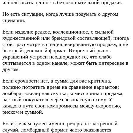
использовать ценность без окончательной продажи.
Но есть ситуации, когда лучше подумать о другом
сценарии.
Если изделие редкое, коллекционное, с сильной
художественной или брендовой составляющей, иногда
стоит рассмотреть специализированную продажу, а не
быстрый денежный формат. Вторичный рынок
украшений устроен неоднородно: то, что слабо
считывается в одном канале, может быть интереснее в
другом.
Если срочности нет, а сумма для вас критична,
полезно потратить время на сравнение вариантов:
ломбард, ювелирная скупка, комиссионная продажа,
частный покупатель через безопасную схему. У
каждого пути свои компромиссы между скоростью,
риском и суммой.
Если же вам нужен именно резерв на экстренный
случай, ломбардный формат часто оказывается