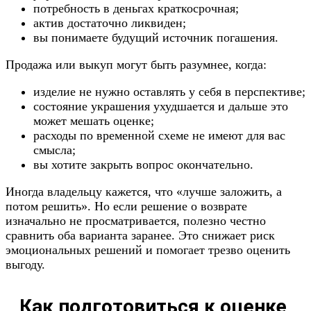
потребность в деньгах краткосрочная;
актив достаточно ликвиден;
вы понимаете будущий источник погашения.
Продажа или выкуп могут быть разумнее, когда:
изделие не нужно оставлять у себя в перспективе;
состояние украшения ухудшается и дальше это
может мешать оценке;
расходы по временной схеме не имеют для вас
смысла;
вы хотите закрыть вопрос окончательно.
Иногда владельцу кажется, что «лучше заложить, а
потом решить». Но если решение о возврате
изначально не просматривается, полезно честно
сравнить оба варианта заранее. Это снижает риск
эмоциональных решений и помогает трезво оценить
выгоду.
Как подготовиться к оценке,