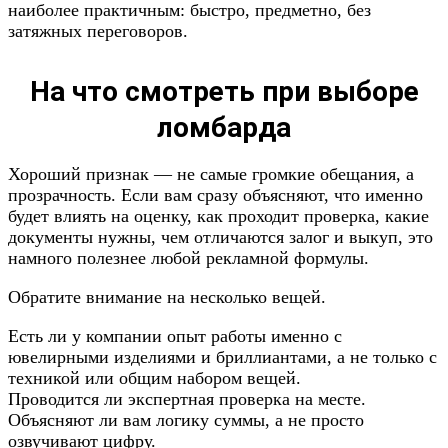
наиболее практичным: быстро, предметно, без
затяжных переговоров.
На что смотреть при выборе
ломбарда
Хороший признак — не самые громкие обещания, а
прозрачность. Если вам сразу объясняют, что именно
будет влиять на оценку, как проходит проверка, какие
документы нужны, чем отличаются залог и выкуп, это
намного полезнее любой рекламной формулы.
Обратите внимание на несколько вещей.
Есть ли у компании опыт работы именно с
ювелирными изделиями и бриллиантами, а не только с
техникой или общим набором вещей.
Проводится ли экспертная проверка на месте.
Объясняют ли вам логику суммы, а не просто
озвучивают цифру.