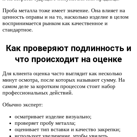
Проба металла тоже имеет значение. Она влияет на
ценность оправы и на то, насколько изделие в целом
воспринимается рынком как качественное и
стандартное.
Как проверяют подлинность и
что происходит на оценке
Для клиента оценка часто выглядит как несколько
минут осмотра, после которых называют сумму. На
самом деле за коротким процессом стоит набор
профессиональных действий.
Обычно эксперт:
осматривает изделие визуально;
проверяет пробу металла;
оценивает тип вставки и качество закрепки;
использует увеличение, чтобы увидеть