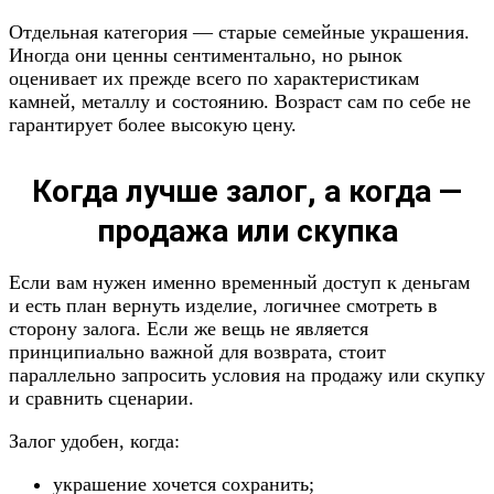
Отдельная категория — старые семейные украшения.
Иногда они ценны сентиментально, но рынок
оценивает их прежде всего по характеристикам
камней, металлу и состоянию. Возраст сам по себе не
гарантирует более высокую цену.
Когда лучше залог, а когда —
продажа или скупка
Если вам нужен именно временный доступ к деньгам
и есть план вернуть изделие, логичнее смотреть в
сторону залога. Если же вещь не является
принципиально важной для возврата, стоит
параллельно запросить условия на продажу или скупку
и сравнить сценарии.
Залог удобен, когда:
украшение хочется сохранить;