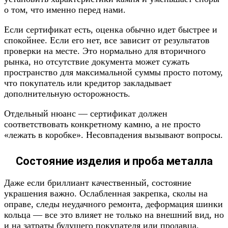
о том, что именно перед нами.
Если сертификат есть, оценка обычно идет быстрее и
спокойнее. Если его нет, все зависит от результатов
проверки на месте. Это нормально для вторичного
рынка, но отсутствие документа может сужать
пространство для максимальной суммы просто потому,
что покупатель или кредитор закладывает
дополнительную осторожность.
Отдельный нюанс — сертификат должен
соответствовать конкретному камню, а не просто
«лежать в коробке». Несовпадения вызывают вопросы.
Состояние изделия и проба металла
Даже если бриллиант качественный, состояние
украшения важно. Ослабленная закрепка, сколы на
оправе, следы неудачного ремонта, деформация шинки
кольца — все это влияет не только на внешний вид, но
и на затраты будущего покупателя или продавца.