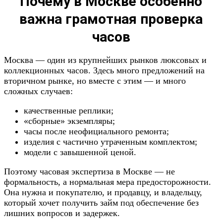
Почему в Москве особенно
важна грамотная проверка
часов
Москва — один из крупнейших рынков люксовых и
коллекционных часов. Здесь много предложений на
вторичном рынке, но вместе с этим — и много
сложных случаев:
качественные реплики;
«сборные» экземпляры;
часы после неофициального ремонта;
изделия с частично утраченным комплектом;
модели с завышенной ценой.
Поэтому часовая экспертиза в Москве — не
формальность, а нормальная мера предосторожности.
Она нужна и покупателю, и продавцу, и владельцу,
который хочет получить займ под обеспечение без
лишних вопросов и задержек.