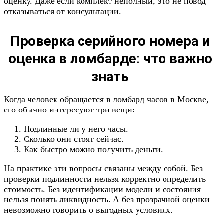
оценку. Даже если комплект неполный, это не повод
отказываться от консультации.
Проверка серийного номера и
оценка в ломбарде: что важно
знать
Когда человек обращается в ломбард часов в Москве,
его обычно интересуют три вещи:
Подлинные ли у него часы.
Сколько они стоят сейчас.
Как быстро можно получить деньги.
На практике эти вопросы связаны между собой. Без
проверки подлинности нельзя корректно определить
стоимость. Без идентификации модели и состояния
нельзя понять ликвидность. А без прозрачной оценки
невозможно говорить о выгодных условиях.