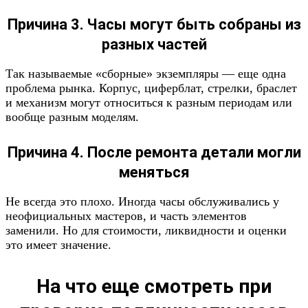
Причина 3. Часы могут быть собраны из
разных частей
Так называемые «сборные» экземпляры — еще одна
проблема рынка. Корпус, циферблат, стрелки, браслет
и механизм могут относиться к разным периодам или
вообще разным моделям.
Причина 4. После ремонта детали могли
меняться
Не всегда это плохо. Иногда часы обслуживались у
неофициальных мастеров, и часть элементов
заменили. Но для стоимости, ликвидности и оценки
это имеет значение.
На что еще смотреть при