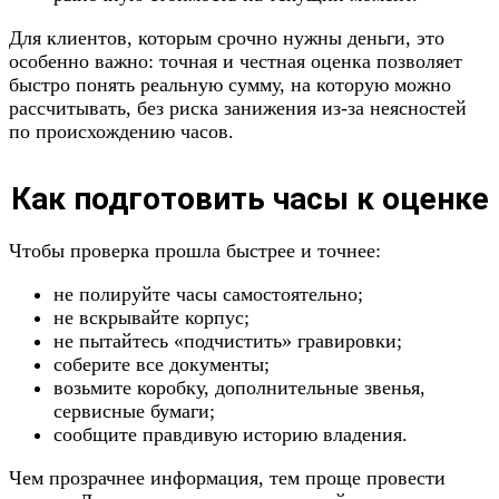
Для клиентов, которым срочно нужны деньги, это
особенно важно: точная и честная оценка позволяет
быстро понять реальную сумму, на которую можно
рассчитывать, без риска занижения из-за неясностей
по происхождению часов.
Как подготовить часы к оценке
Чтобы проверка прошла быстрее и точнее:
не полируйте часы самостоятельно;
не вскрывайте корпус;
не пытайтесь «подчистить» гравировки;
соберите все документы;
возьмите коробку, дополнительные звенья,
сервисные бумаги;
сообщите правдивую историю владения.
Чем прозрачнее информация, тем проще провести