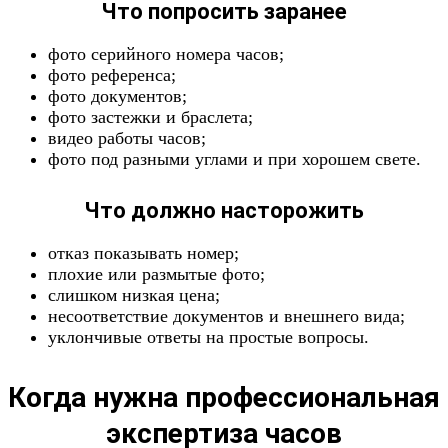
Что попросить заранее
фото серийного номера часов;
фото референса;
фото документов;
фото застежки и браслета;
видео работы часов;
фото под разными углами и при хорошем свете.
Что должно насторожить
отказ показывать номер;
плохие или размытые фото;
слишком низкая цена;
несоответствие документов и внешнего вида;
уклончивые ответы на простые вопросы.
Когда нужна профессиональная
экспертиза часов