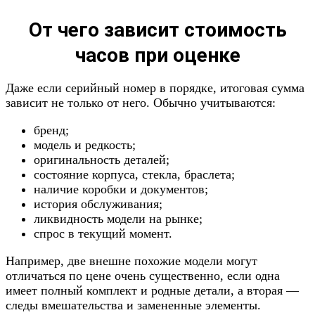
От чего зависит стоимость
часов при оценке
Даже если серийный номер в порядке, итоговая сумма
зависит не только от него. Обычно учитываются:
бренд;
модель и редкость;
оригинальность деталей;
состояние корпуса, стекла, браслета;
наличие коробки и документов;
история обслуживания;
ликвидность модели на рынке;
спрос в текущий момент.
Например, две внешне похожие модели могут
отличаться по цене очень существенно, если одна
имеет полный комплект и родные детали, а вторая —
следы вмешательства и замененные элементы.