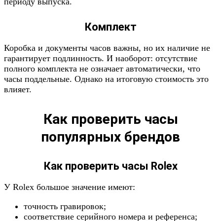
периоду выпуска.
Комплект
Коробка и документы часов важны, но их наличие не
гарантирует подлинность. И наоборот: отсутствие
полного комплекта не означает автоматически, что
часы поддельные. Однако на итоговую стоимость это
влияет.
Как проверить часы
популярных брендов
Как проверить часы Rolex
У Rolex большое значение имеют:
точность гравировок;
соответствие серийного номера и референса;