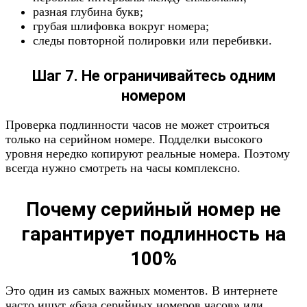
разная глубина букв;
грубая шлифовка вокруг номера;
следы повторной полировки или перебивки.
Шаг 7. Не ограничивайтесь одним
номером
Проверка подлинности часов не может строиться
только на серийном номере. Подделки высокого
уровня нередко копируют реальные номера. Поэтому
всегда нужно смотреть на часы комплексно.
Почему серийный номер не
гарантирует подлинность на
100%
Это один из самых важных моментов. В интернете
часто ищут «база серийных номеров часов» или