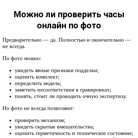
Можно ли проверить часы
онлайн по фото
Предварительно — да. Полностью и окончательно —
не всегда.
По фото можно:
увидеть явные признаки подделки;
оценить комплект;
определить модель;
заметить несоответствия в гравировках;
понять, стоит ли проводить очную экспертизу.
Но фото не всегда позволяют:
проверить механизм;
увидеть скрытые вмешательства;
оценить герметичность и техническое состояние;