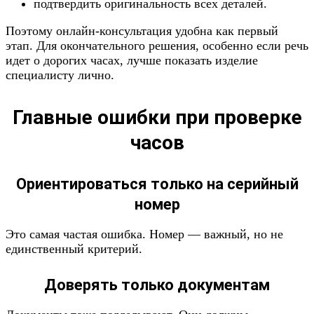
подтвердить оригинальность всех деталей.
Поэтому онлайн-консультация удобна как первый
этап. Для окончательного решения, особенно если речь
идет о дорогих часах, лучше показать изделие
специалисту лично.
Главные ошибки при проверке
часов
Ориентироваться только на серийный
номер
Это самая частая ошибка. Номер — важный, но не
единственный критерий.
Доверять только документам