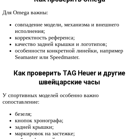
Для Omega важны:
совпадение модели, механизма и внешнего
исполнения;
корректность референса;
качество задней крышки и логотипов;
особенности конкретной линейки, например
Seamaster или Speedmaster.
Как проверить TAG Heuer и другие
швейцарские часы
У спортивных моделей особенно важно
сопоставление:
безеля;
кнопок хронографа;
задней крышки;
маркировок на застежке;