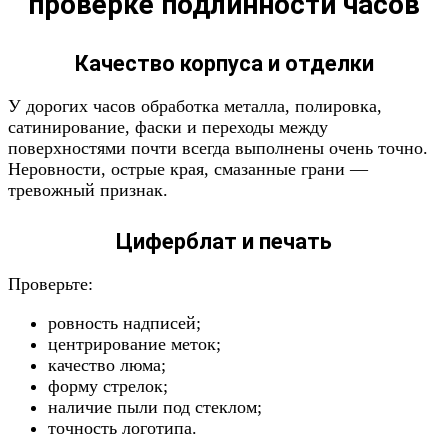
проверке подлинности часов
Качество корпуса и отделки
У дорогих часов обработка металла, полировка,
сатинирование, фаски и переходы между
поверхностями почти всегда выполнены очень точно.
Неровности, острые края, смазанные грани —
тревожный признак.
Циферблат и печать
Проверьте:
ровность надписей;
центрирование меток;
качество люма;
форму стрелок;
наличие пыли под стеклом;
точность логотипа.