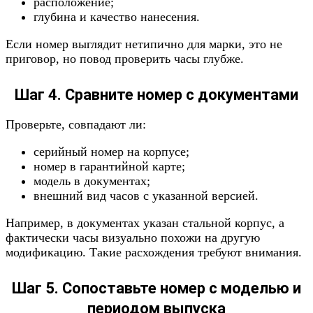
расположение;
глубина и качество нанесения.
Если номер выглядит нетипично для марки, это не
приговор, но повод проверить часы глубже.
Шаг 4. Сравните номер с документами
Проверьте, совпадают ли:
серийный номер на корпусе;
номер в гарантийной карте;
модель в документах;
внешний вид часов с указанной версией.
Например, в документах указан стальной корпус, а
фактически часы визуально похожи на другую
модификацию. Такие расхождения требуют внимания.
Шаг 5. Сопоставьте номер с моделью и
периодом выпуска