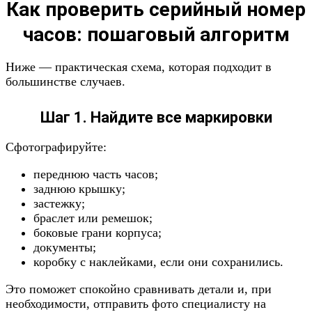
Как проверить серийный номер
часов: пошаговый алгоритм
Ниже — практическая схема, которая подходит в
большинстве случаев.
Шаг 1. Найдите все маркировки
Сфотографируйте:
переднюю часть часов;
заднюю крышку;
застежку;
браслет или ремешок;
боковые грани корпуса;
документы;
коробку с наклейками, если они сохранились.
Это поможет спокойно сравнивать детали и, при
необходимости, отправить фото специалисту на