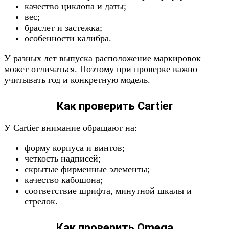
качество циклопа и даты;
вес;
браслет и застежка;
особенности калибра.
У разных лет выпуска расположение маркировок
может отличаться. Поэтому при проверке важно
учитывать год и конкретную модель.
Как проверить Cartier
У Cartier внимание обращают на:
форму корпуса и винтов;
четкость надписей;
скрытые фирменные элементы;
качество кабошона;
соответствие шрифта, минутной шкалы и
стрелок.
Как проверить Omega