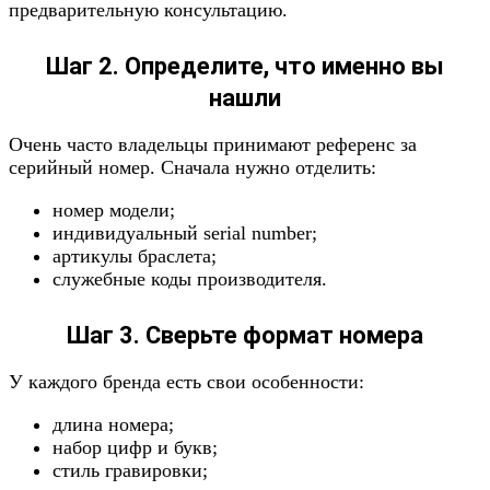
предварительную консультацию.
Шаг 2. Определите, что именно вы
нашли
Очень часто владельцы принимают референс за
серийный номер. Сначала нужно отделить:
номер модели;
индивидуальный serial number;
артикулы браслета;
служебные коды производителя.
Шаг 3. Сверьте формат номера
У каждого бренда есть свои особенности:
длина номера;
набор цифр и букв;
стиль гравировки;