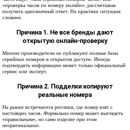
«проверка часов по номеру онлайн», рассчитывая
получить однозначный ответ. На практике ситуация
сложнее.
Причина 1. Не все бренды дают
открытую онлайн-проверку
Многие производители не публикуют полные базы
серийных номеров в открытом доступе. Иногда
подтвердить информацию может только официальный
сервис или эксперт.
Причина 2. Подделки копируют
реальные номера
На рынке встречаются реплики, где номер взят с
настоящих часов. Формально номер может выглядеть
«правильным», но само изделие при этом
неоригинальное.