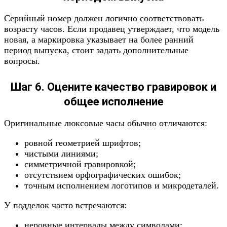
Серийный номер должен логично соответствовать
возрасту часов. Если продавец утверждает, что модель
новая, а маркировка указывает на более ранний
период выпуска, стоит задать дополнительные
вопросы.
Шаг 6. Оцените качество гравировок и
общее исполнение
Оригинальные люксовые часы обычно отличаются:
ровной геометрией шрифтов;
чистыми линиями;
симметричной гравировкой;
отсутствием орфографических ошибок;
точным исполнением логотипов и микродеталей.
У подделок часто встречаются:
неровные интервалы между символами;