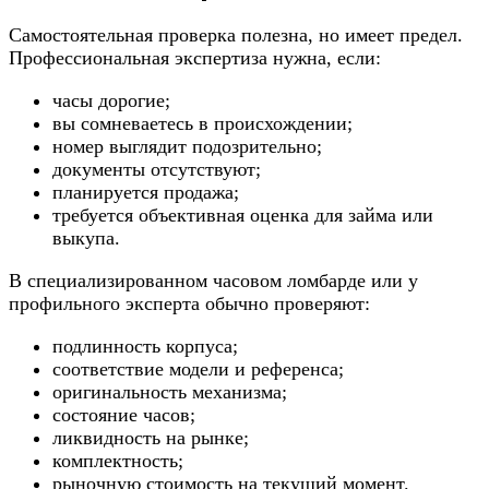
Самостоятельная проверка полезна, но имеет предел.
Профессиональная экспертиза нужна, если:
часы дорогие;
вы сомневаетесь в происхождении;
номер выглядит подозрительно;
документы отсутствуют;
планируется продажа;
требуется объективная оценка для займа или
выкупа.
В специализированном часовом ломбарде или у
профильного эксперта обычно проверяют:
подлинность корпуса;
соответствие модели и референса;
оригинальность механизма;
состояние часов;
ликвидность на рынке;
комплектность;
рыночную стоимость на текущий момент.