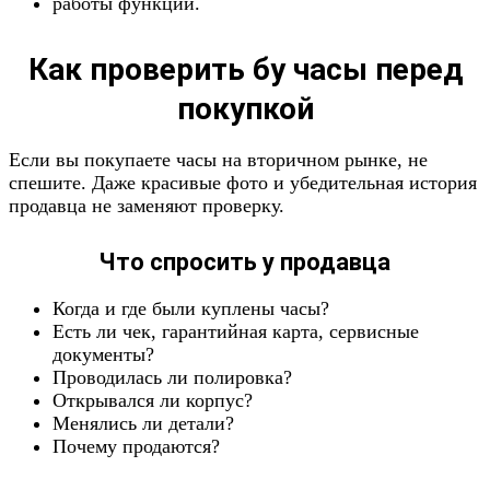
работы функций.
Как проверить бу часы перед
покупкой
Если вы покупаете часы на вторичном рынке, не
спешите. Даже красивые фото и убедительная история
продавца не заменяют проверку.
Что спросить у продавца
Когда и где были куплены часы?
Есть ли чек, гарантийная карта, сервисные
документы?
Проводилась ли полировка?
Открывался ли корпус?
Менялись ли детали?
Почему продаются?