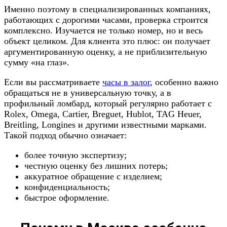
Именно поэтому в специализированных компаниях,
работающих с дорогими часами, проверка строится
комплексно. Изучается не только номер, но и весь
объект целиком. Для клиента это плюс: он получает
аргументированную оценку, а не приблизительную
сумму «на глаз».
Если вы рассматриваете
часы в залог
, особенно важно
обращаться не в универсальную точку, а в
профильный ломбард, который регулярно работает с
Rolex, Omega, Cartier, Breguet, Hublot, TAG Heuer,
Breitling, Longines и другими известными марками.
Такой подход обычно означает:
более точную экспертизу;
честную оценку без лишних потерь;
аккуратное обращение с изделием;
конфиденциальность;
быстрое оформление.