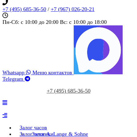
+7 (495) 685‑36‑50
/
+7 (967) 026‑20‑21
Пн-Сб: c 10:00 до 20:00 Вс: c 10:00 до 18:00
Whatsapp
Меню контактов
Telegram
+7 (495) 685‑36‑50
Залог часов
Залог техники
Залог A. Lange & Sohne