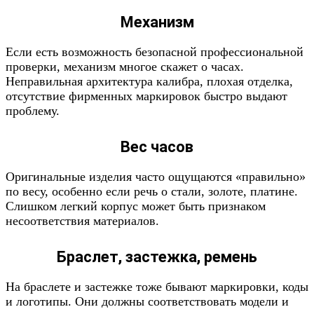
Механизм
Если есть возможность безопасной профессиональной
проверки, механизм многое скажет о часах.
Неправильная архитектура калибра, плохая отделка,
отсутствие фирменных маркировок быстро выдают
проблему.
Вес часов
Оригинальные изделия часто ощущаются «правильно»
по весу, особенно если речь о стали, золоте, платине.
Слишком легкий корпус может быть признаком
несоответствия материалов.
Браслет, застежка, ремень
На браслете и застежке тоже бывают маркировки, коды
и логотипы. Они должны соответствовать модели и