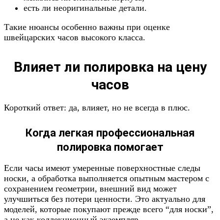
есть ли неоригинальные детали.
Такие нюансы особенно важны при оценке
швейцарских часов высокого класса.
Влияет ли полировка на цену
часов
Короткий ответ: да, влияет, но не всегда в плюс.
Когда легкая профессиональная
полировка помогает
Если часы имеют умеренные поверхностные следы
носки, а обработка выполняется опытным мастером с
сохранением геометрии, внешний вид может
улучшиться без потери ценности. Это актуально для
моделей, которые покупают прежде всего “для носки”,
а не как коллекционный экземпляр.