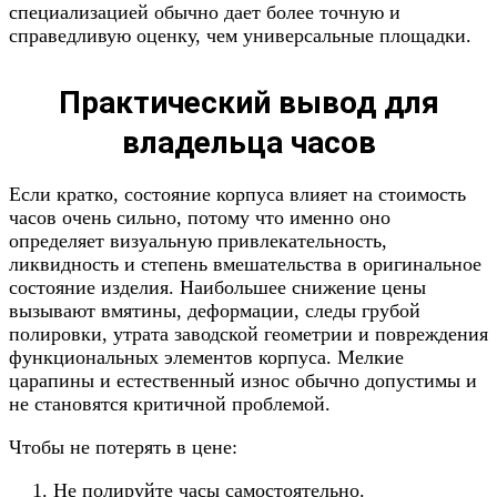
специализацией обычно дает более точную и
справедливую оценку, чем универсальные площадки.
Практический вывод для
владельца часов
Если кратко, состояние корпуса влияет на стоимость
часов очень сильно, потому что именно оно
определяет визуальную привлекательность,
ликвидность и степень вмешательства в оригинальное
состояние изделия. Наибольшее снижение цены
вызывают вмятины, деформации, следы грубой
полировки, утрата заводской геометрии и повреждения
функциональных элементов корпуса. Мелкие
царапины и естественный износ обычно допустимы и
не становятся критичной проблемой.
Чтобы не потерять в цене:
Не полируйте часы самостоятельно.