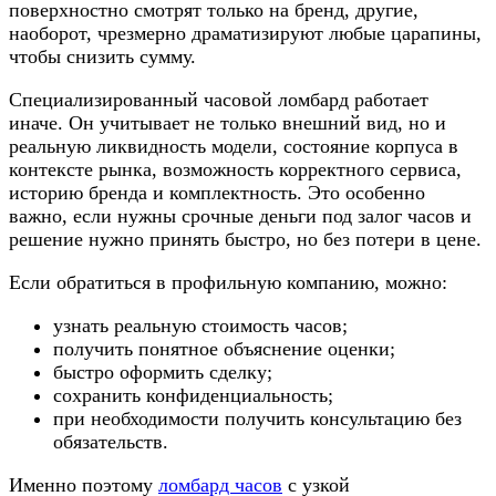
поверхностно смотрят только на бренд, другие,
наоборот, чрезмерно драматизируют любые царапины,
чтобы снизить сумму.
Специализированный часовой ломбард работает
иначе. Он учитывает не только внешний вид, но и
реальную ликвидность модели, состояние корпуса в
контексте рынка, возможность корректного сервиса,
историю бренда и комплектность. Это особенно
важно, если нужны срочные деньги под залог часов и
решение нужно принять быстро, но без потери в цене.
Если обратиться в профильную компанию, можно:
узнать реальную стоимость часов;
получить понятное объяснение оценки;
быстро оформить сделку;
сохранить конфиденциальность;
при необходимости получить консультацию без
обязательств.
Именно поэтому
ломбард часов
с узкой