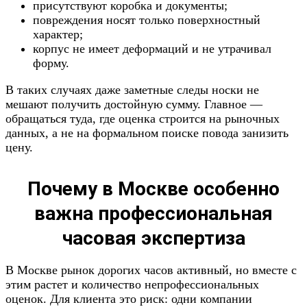
присутствуют коробка и документы;
повреждения носят только поверхностный
характер;
корпус не имеет деформаций и не утрачивал
форму.
В таких случаях даже заметные следы носки не
мешают получить достойную сумму. Главное —
обращаться туда, где оценка строится на рыночных
данных, а не на формальном поиске повода занизить
цену.
Почему в Москве особенно
важна профессиональная
часовая экспертиза
В Москве рынок дорогих часов активный, но вместе с
этим растет и количество непрофессиональных
оценок. Для клиента это риск: одни компании