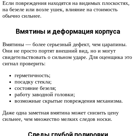
Если повреждения находятся на видимых плоскостях,
на безеле или возле ушек, влияние на стоимость
обычно сильнее.
Вмятины и деформация корпуса
Вмятины — более серьезный дефект, чем царапины.
Они не просто портят внешний вид, но и могут
свидетельствовать о сильном ударе. Для оценщика это
сигнал проверить:
герметичность;
посадку стекла;
состояние безеля;
работу заводной головки;
возможные скрытые повреждения механизма.
Даже одна заметная вмятина может снизить цену
сильнее, чем множество мелких следов носки.
Следы грубой полировки