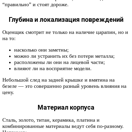
“правильно” и стоят дороже.
Глубина и локализация повреждений
Оценщик смотрит не только на наличие царапин, но и
на то:
насколько они заметны;
можно ли устранить их без потери металла;
расположены ли они на лицевой части;
влияют ли на восприятие модели.
Небольшой след на задней крышке и вмятина на
безеле — это совершенно разный уровень влияния на
цену.
Материал корпуса
Сталь, золото, титан, керамика, платина и
комбинированные материалы ведут себя по-разному.