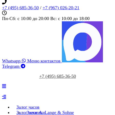
+7 (495) 685‑36‑50
/
+7 (967) 026‑20‑21
Пн-Сб: c 10:00 до 20:00 Вс: c 10:00 до 18:00
Whatsapp
Меню контактов
Telegram
+7 (495) 685‑36‑50
Залог часов
Залог техники
Залог A. Lange & Sohne