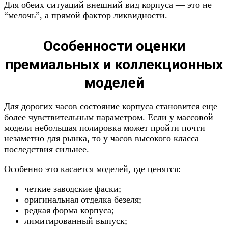
Для обеих ситуаций внешний вид корпуса — это не
“мелочь”, а прямой фактор ликвидности.
Особенности оценки
премиальных и коллекционных
моделей
Для дорогих часов состояние корпуса становится еще
более чувствительным параметром. Если у массовой
модели небольшая полировка может пройти почти
незаметно для рынка, то у часов высокого класса
последствия сильнее.
Особенно это касается моделей, где ценятся:
четкие заводские фаски;
оригинальная отделка безеля;
редкая форма корпуса;
лимитированный выпуск;