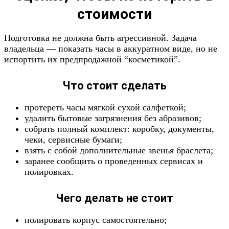
стоимости
Подготовка не должна быть агрессивной. Задача
владельца — показать часы в аккуратном виде, но не
испортить их предпродажной “косметикой”.
Что стоит сделать
протереть часы мягкой сухой салфеткой;
удалить бытовые загрязнения без абразивов;
собрать полный комплект: коробку, документы,
чеки, сервисные бумаги;
взять с собой дополнительные звенья браслета;
заранее сообщить о проведенных сервисах и
полировках.
Чего делать не стоит
полировать корпус самостоятельно;