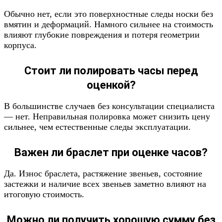
Обычно нет, если это поверхностные следы носки без
вмятин и деформаций. Намного сильнее на стоимость
влияют глубокие повреждения и потеря геометрии
корпуса.
Стоит ли полировать часы перед
оценкой?
В большинстве случаев без консультации специалиста
— нет. Неправильная полировка может снизить цену
сильнее, чем естественные следы эксплуатации.
Важен ли браслет при оценке часов?
Да. Износ браслета, растяжение звеньев, состояние
застежки и наличие всех звеньев заметно влияют на
итоговую стоимость.
Можно ли получить хорошую сумму без