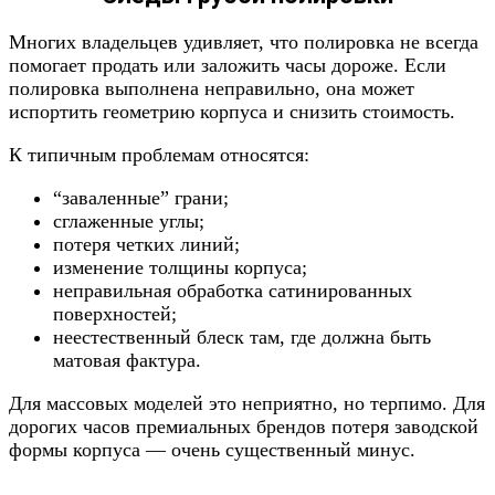
Многих владельцев удивляет, что полировка не всегда
помогает продать или заложить часы дороже. Если
полировка выполнена неправильно, она может
испортить геометрию корпуса и снизить стоимость.
К типичным проблемам относятся:
“заваленные” грани;
сглаженные углы;
потеря четких линий;
изменение толщины корпуса;
неправильная обработка сатинированных
поверхностей;
неестественный блеск там, где должна быть
матовая фактура.
Для массовых моделей это неприятно, но терпимо. Для
дорогих часов премиальных брендов потеря заводской
формы корпуса — очень существенный минус.