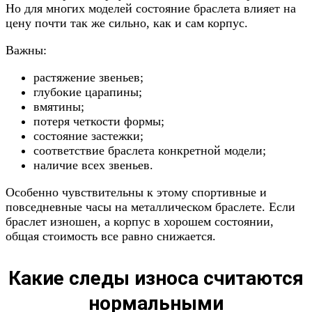
Но для многих моделей состояние браслета влияет на
цену почти так же сильно, как и сам корпус.
Важны:
растяжение звеньев;
глубокие царапины;
вмятины;
потеря четкости формы;
состояние застежки;
соответствие браслета конкретной модели;
наличие всех звеньев.
Особенно чувствительны к этому спортивные и
повседневные часы на металлическом браслете. Если
браслет изношен, а корпус в хорошем состоянии,
общая стоимость все равно снижается.
Какие следы износа считаются
нормальными