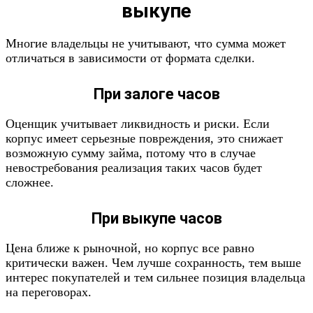
выкупе
Многие владельцы не учитывают, что сумма может
отличаться в зависимости от формата сделки.
При залоге часов
Оценщик учитывает ликвидность и риски. Если
корпус имеет серьезные повреждения, это снижает
возможную сумму займа, потому что в случае
невостребования реализация таких часов будет
сложнее.
При выкупе часов
Цена ближе к рыночной, но корпус все равно
критически важен. Чем лучше сохранность, тем выше
интерес покупателей и тем сильнее позиция владельца
на переговорах.