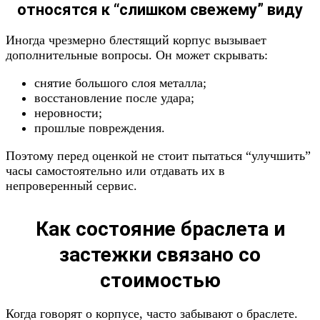
относятся к “слишком свежему” виду
Иногда чрезмерно блестящий корпус вызывает
дополнительные вопросы. Он может скрывать:
снятие большого слоя металла;
восстановление после удара;
неровности;
прошлые повреждения.
Поэтому перед оценкой не стоит пытаться “улучшить”
часы самостоятельно или отдавать их в
непроверенный сервис.
Как состояние браслета и
застежки связано со
стоимостью
Когда говорят о корпусе, часто забывают о браслете.