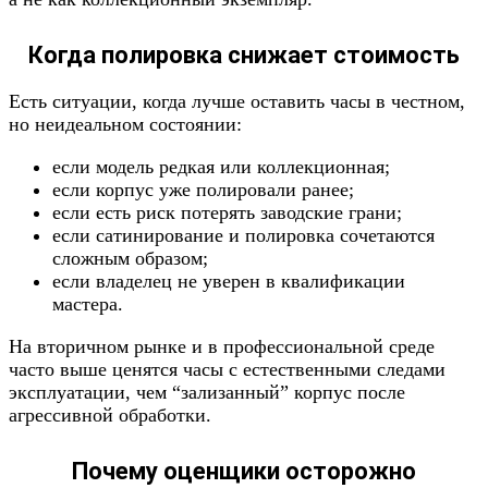
Когда полировка снижает стоимость
Есть ситуации, когда лучше оставить часы в честном,
но неидеальном состоянии:
если модель редкая или коллекционная;
если корпус уже полировали ранее;
если есть риск потерять заводские грани;
если сатинирование и полировка сочетаются
сложным образом;
если владелец не уверен в квалификации
мастера.
На вторичном рынке и в профессиональной среде
часто выше ценятся часы с естественными следами
эксплуатации, чем “зализанный” корпус после
агрессивной обработки.
Почему оценщики осторожно