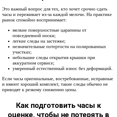
Это важный вопрос для тех, кто хочет срочно сдать
часы и переживает из-за каждой мелочи. На практике
рынок спокойно воспринимает:
мелкие поверхностные царапины от
повседневной носки;
легкие следы на застежке;
незначительные потертости на полированных
участках;
небольшие следы открытия крышки при
аккуратном сервисе;
умеренный естественный износ без деформаций.
Если часы оригинальные, востребованные, исправные
и имеют хороший комплект, такие следы обычно не
приводят к резкому снижению цены.
Как подготовить часы к
оценке, чтобы не потерять в