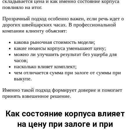
складывается цена и как именно состояние корпуса
повлияло на итог.
Прозрачный подход особенно важен, если речь идет о
дорогих швейцарских часах. В профессиональной
компании клиенту объяснят:
какова рыночная стоимость модели;
какие нюансы корпуса уменьшают цену;
можно ли улучшить результат без ущерба для
часов;
насколько влияет комплект;
чем отличается сумма при залоге от суммы при
выкупе.
Именно такой подход формирует доверие и помогает
принять взвешенное решение.
Как состояние корпуса влияет
на цену при залоге и при