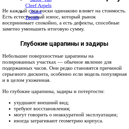
Cleef Arpels
Не каждый след носки одинаково влияет на стоимость.
Залог
Есть естественный износ, который рынок
Zenith
воспринимает спокойно, а есть дефекты, способные
заметно уменьшить итоговую сумму.
Глубокие царапины и задиры
Небольшие поверхностные царапины на
полированных участках — обычное явление для
подержанных часов. Они редко становятся причиной
серьезного дисконта, особенно если модель популярная
и в целом ухоженная.
Но глубокие царапины, задиры и потертости:
ухудшают внешний вид;
требуют восстановления;
могут говорить о неаккуратной эксплуатации;
иногда затрагивают геометрию корпуса.