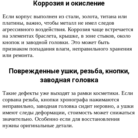
Коррозия и окисление
Если корпус выполнен из стали, золота, титана или
платины, важно, чтобы металл не имел следов
агрессивного воздействия. Коррозия чаще встречается
на элементах браслета, крышке, в зоне стыков, около
кнопок и заводной головки. Это может быть
признаком попадания влаги, неправильного хранения
или ремонта.
Поврежденные ушки, резьба, кнопки,
заводная головка
Такие дефекты уже выходят за рамки косметики. Если
сорвана резьба, кнопки хронографа нажимаются
неправильно, заводная головка сидит неровно, а ушки
имеют следы деформации, стоимость может снижаться
значительно. Особенно если для восстановления
нужны оригинальные детали.