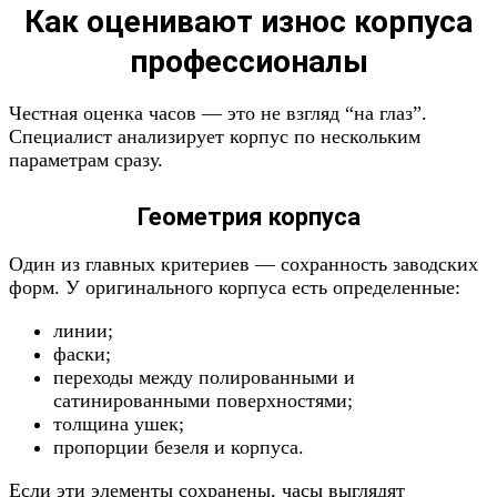
Как оценивают износ корпуса
профессионалы
Честная оценка часов — это не взгляд “на глаз”.
Специалист анализирует корпус по нескольким
параметрам сразу.
Геометрия корпуса
Один из главных критериев — сохранность заводских
форм. У оригинального корпуса есть определенные:
линии;
фаски;
переходы между полированными и
сатинированными поверхностями;
толщина ушек;
пропорции безеля и корпуса.
Если эти элементы сохранены, часы выглядят