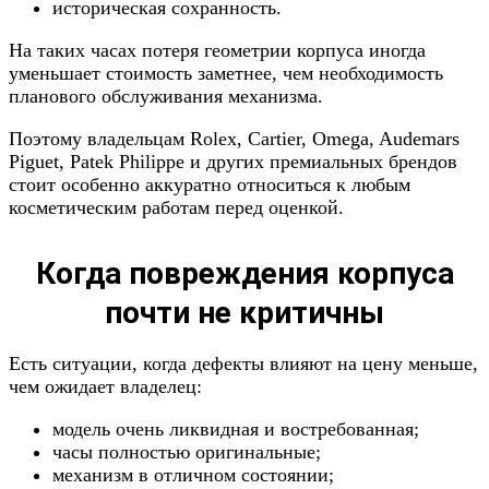
историческая сохранность.
На таких часах потеря геометрии корпуса иногда
уменьшает стоимость заметнее, чем необходимость
планового обслуживания механизма.
Поэтому владельцам Rolex, Cartier, Omega, Audemars
Piguet, Patek Philippe и других премиальных брендов
стоит особенно аккуратно относиться к любым
косметическим работам перед оценкой.
Когда повреждения корпуса
почти не критичны
Есть ситуации, когда дефекты влияют на цену меньше,
чем ожидает владелец:
модель очень ликвидная и востребованная;
часы полностью оригинальные;
механизм в отличном состоянии;