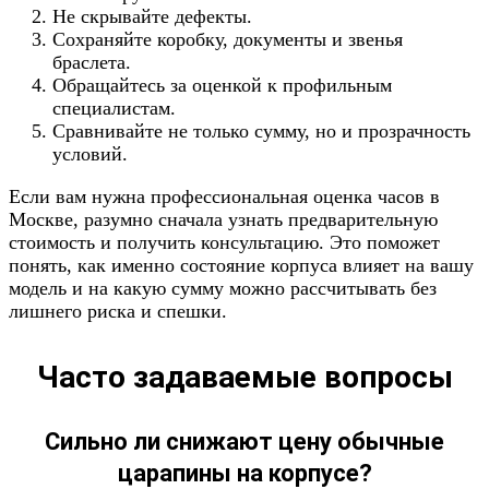
Не скрывайте дефекты.
Сохраняйте коробку, документы и звенья
браслета.
Обращайтесь за оценкой к профильным
специалистам.
Сравнивайте не только сумму, но и прозрачность
условий.
Если вам нужна профессиональная оценка часов в
Москве, разумно сначала узнать предварительную
стоимость и получить консультацию. Это поможет
понять, как именно состояние корпуса влияет на вашу
модель и на какую сумму можно рассчитывать без
лишнего риска и спешки.
Часто задаваемые вопросы
Сильно ли снижают цену обычные
царапины на корпусе?