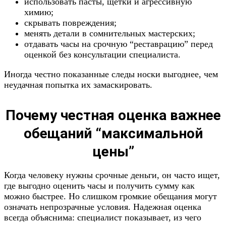
использовать пасты, щетки и агрессивную
химию;
скрывать повреждения;
менять детали в сомнительных мастерских;
отдавать часы на срочную “реставрацию” перед
оценкой без консультации специалиста.
Иногда честно показанные следы носки выгоднее, чем
неудачная попытка их замаскировать.
Почему честная оценка важнее
обещаний “максимальной
цены”
Когда человеку нужны срочные деньги, он часто ищет,
где выгодно оценить часы и получить сумму как
можно быстрее. Но слишком громкие обещания могут
означать непрозрачные условия. Надежная оценка
всегда объяснима: специалист показывает, из чего