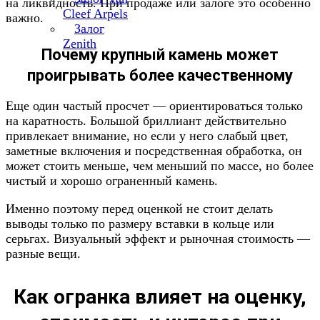
на ликвидность. При продаже или залоге это особенно
Cleef Arpels
важно.
Залог
Zenith
Почему крупный камень может
проигрывать более качественному
Еще один частый просчет — ориентироваться только
на каратность. Большой бриллиант действительно
привлекает внимание, но если у него слабый цвет,
заметные включения и посредственная обработка, он
может стоить меньше, чем меньший по массе, но более
чистый и хорошо ограненный камень.
Именно поэтому перед оценкой не стоит делать
выводы только по размеру вставки в кольце или
серьгах. Визуальный эффект и рыночная стоимость —
разные вещи.
Как огранка влияет на оценку,