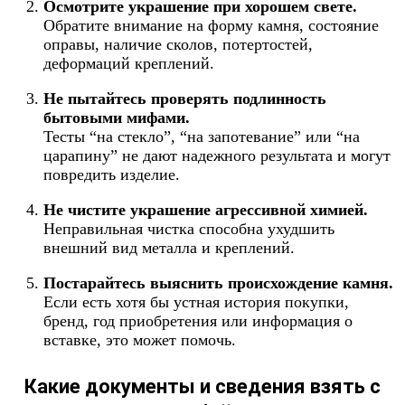
Осмотрите украшение при хорошем свете.
Обратите внимание на форму камня, состояние
оправы, наличие сколов, потертостей,
деформаций креплений.
Не пытайтесь проверять подлинность
бытовыми мифами.
Тесты “на стекло”, “на запотевание” или “на
царапину” не дают надежного результата и могут
повредить изделие.
Не чистите украшение агрессивной химией.
Неправильная чистка способна ухудшить
внешний вид металла и креплений.
Постарайтесь выяснить происхождение камня.
Если есть хотя бы устная история покупки,
бренд, год приобретения или информация о
вставке, это может помочь.
Какие документы и сведения взять с