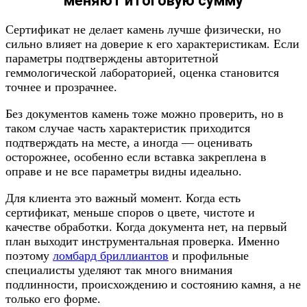
меняют итоговую сумму
Сертификат не делает камень лучше физически, но
сильно влияет на доверие к его характеристикам. Если
параметры подтверждены авторитетной
геммологической лабораторией, оценка становится
точнее и прозрачнее.
Без документов камень тоже можно проверить, но в
таком случае часть характеристик приходится
подтверждать на месте, а иногда — оценивать
осторожнее, особенно если вставка закреплена в
оправе и не все параметры видны идеально.
Для клиента это важный момент. Когда есть
сертификат, меньше споров о цвете, чистоте и
качестве обработки. Когда документа нет, на первый
план выходит инструментальная проверка. Именно
поэтому
ломбард бриллиантов
и профильные
специалисты уделяют так много внимания
подлинности, происхождению и состоянию камня, а не
только его форме.