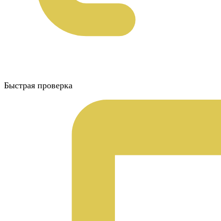
Быстрая проверка