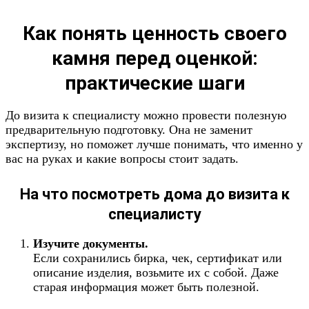
Как понять ценность своего
камня перед оценкой:
практические шаги
До визита к специалисту можно провести полезную
предварительную подготовку. Она не заменит
экспертизу, но поможет лучше понимать, что именно у
вас на руках и какие вопросы стоит задать.
На что посмотреть дома до визита к
специалисту
Изучите документы.
Если сохранились бирка, чек, сертификат или
описание изделия, возьмите их с собой. Даже
старая информация может быть полезной.