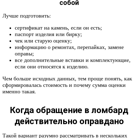
собой
Лучше подготовить:
сертификат на камень, если он есть;
паспорт изделия или бирку;
чек или старую оценку;
информацию о ремонтах, перепайках, замене
оправы;
все дополнительные вставки и комплектующие,
если они относятся к изделию.
Чем больше исходных данных, тем проще понять, как
сформировалась стоимость и почему сумма оценки
именно такая.
Когда обращение в ломбард
действительно оправдано
Такой вариант разумно рассматривать в нескольких