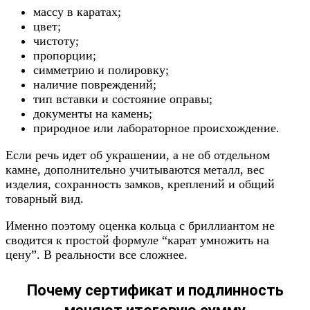
массу в каратах;
цвет;
чистоту;
пропорции;
симметрию и полировку;
наличие повреждений;
тип вставки и состояние оправы;
документы на камень;
природное или лабораторное происхождение.
Если речь идет об украшении, а не об отдельном
камне, дополнительно учитываются металл, вес
изделия, сохранность замков, креплений и общий
товарный вид.
Именно поэтому оценка кольца с бриллиантом не
сводится к простой формуле “карат умножить на
цену”. В реальности все сложнее.
Почему сертификат и подлинность