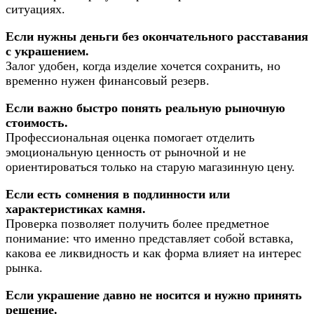
ситуациях.
Если нужны деньги без окончательного расставания
с украшением.
Залог удобен, когда изделие хочется сохранить, но
временно нужен финансовый резерв.
Если важно быстро понять реальную рыночную
стоимость.
Профессиональная оценка помогает отделить
эмоциональную ценность от рыночной и не
ориентироваться только на старую магазинную цену.
Если есть сомнения в подлинности или
характеристиках камня.
Проверка позволяет получить более предметное
понимание: что именно представляет собой вставка,
какова ее ликвидность и как форма влияет на интерес
рынка.
Если украшение давно не носится и нужно принять
решение.