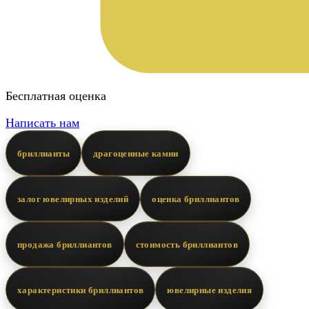
Бесплатная оценка
Написать нам
бриллианты
драгоценные камни
залог ювелирных изделий
оценка бриллиантов
продажа бриллиантов
стоимость бриллиантов
характеристики бриллиантов
ювелирные изделия