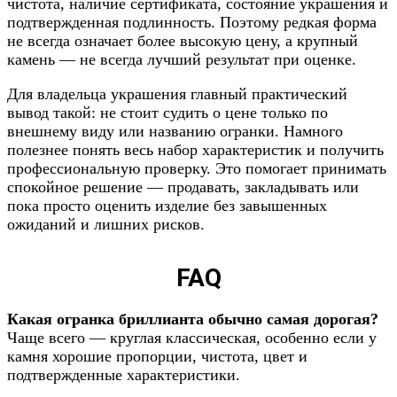
чистота, наличие сертификата, состояние украшения и
подтвержденная подлинность. Поэтому редкая форма
не всегда означает более высокую цену, а крупный
камень — не всегда лучший результат при оценке.
Для владельца украшения главный практический
вывод такой: не стоит судить о цене только по
внешнему виду или названию огранки. Намного
полезнее понять весь набор характеристик и получить
профессиональную проверку. Это помогает принимать
спокойное решение — продавать, закладывать или
пока просто оценить изделие без завышенных
ожиданий и лишних рисков.
FAQ
Какая огранка бриллианта обычно самая дорогая?
Чаще всего — круглая классическая, особенно если у
камня хорошие пропорции, чистота, цвет и
подтвержденные характеристики.