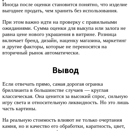
Иногда после оценки становится понятно, что изделие
выгоднее продать, чем хранить без использования.
При этом важно идти на проверку с правильными
ожиданиями. Сумма оценки для выкупа или залога не
равна цене нового украшения в витрине. Розница
включает бренд, дизайн, наценку магазина, маркетинг
и другие факторы, которые не переносятся на
вторичный рынок автоматически.
Вывод
Если отвечать прямо, самая дорогая огранка
бриллианта в большинстве случаев — круглая
классическая. Она ценится за высокий спрос, сильную
игру света и относительную ликвидность. Но это лишь
часть картины.
На реальную стоимость влияют не только очертания
камня, но и качество его обработки, каратность, цвет,