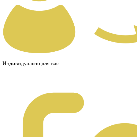
Индивидуально для вас