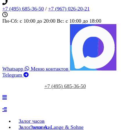
+7 (495) 685‑36‑50
/
+7 (967) 026‑20‑21
Пн-Сб: c 10:00 до 20:00 Вс: c 10:00 до 18:00
Whatsapp
Меню контактов
Telegram
+7 (495) 685‑36‑50
Залог часов
Залог техники
Залог A. Lange & Sohne