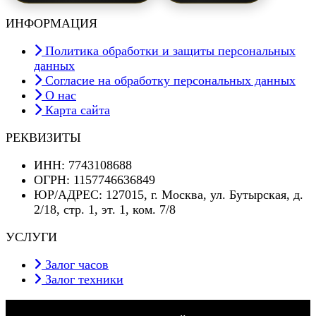
ИНФОРМАЦИЯ
Политика обработки и защиты персональных
данных
Согласие на обработку персональных данных
О нас
Карта сайта
РЕКВИЗИТЫ
ИНН: 7743108688
ОГРН: 1157746636849
ЮР/АДРЕС: 127015, г. Москва, ул. Бутырская, д.
2/18, стр. 1, эт. 1, ком. 7/8
УСЛУГИ
Залог часов
Залог техники