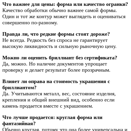
Что важнее для цены: форма или качество огранки?
Качество обработки обычно важнее самой формы.
Один и тот же контур может выглядеть и оцениваться
совершенно по-разному.
Правда ли, что редкие формы стоят дороже?
Не всегда. Редкость без спроса не гарантирует
высокую ликвидность и сильную рыночную цену.
Можно ли оценить бриллиант без сертификата?
Да, можно. Но наличие документов упрощает
проверку и делает результат более прозрачным.
Влияет ли оправа на стоимость украшения с
бриллиантом?
Да. Учитываются металл, вес, состояние изделия,
крепления и общий внешний вид, особенно если
камень продается вместе с украшением.
Что лучше продается: круглая форма или
фантазийная?
Обычно круглая, потому что она более универсальна и