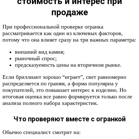
стоимость и интерес при
продаже
При профессиональной проверке огранка
рассматривается как один из ключевых факторов,
потому что она влияет сразу на три важных параметра:
внешний вид камня;
рыночный спрос;
предсказуемость цены на вторичном рынке.
Если бриллиант хорошо “играет”, свет равномерно
распределяется по граням, а форма популярна у
покупателей, это повышает интерес к изделию. Но
итоговая оценка все равно формируется только после
анализа полного набора характеристик.
Что проверяют вместе с огранкой
Обычно специалист смотрит на: