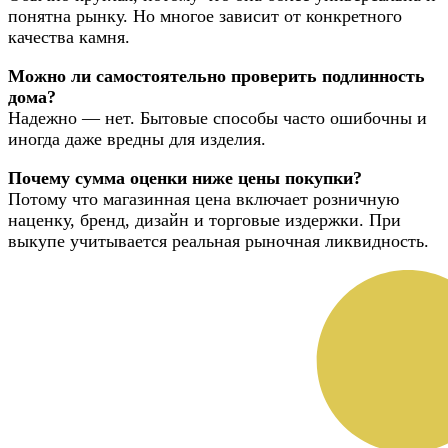
понятна рынку. Но многое зависит от конкретного
качества камня.
Можно ли самостоятельно проверить подлинность
дома?
Надежно — нет. Бытовые способы часто ошибочны и
иногда даже вредны для изделия.
Почему сумма оценки ниже цены покупки?
Потому что магазинная цена включает розничную
наценку, бренд, дизайн и торговые издержки. При
выкупе учитывается реальная рыночная ликвидность.