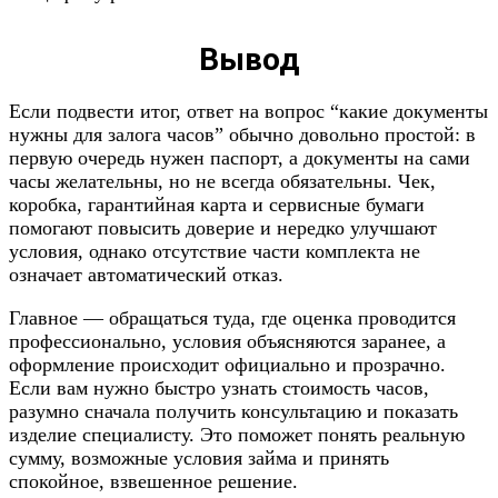
Вывод
Если подвести итог, ответ на вопрос “какие документы
нужны для залога часов” обычно довольно простой: в
первую очередь нужен паспорт, а документы на сами
часы желательны, но не всегда обязательны. Чек,
коробка, гарантийная карта и сервисные бумаги
помогают повысить доверие и нередко улучшают
условия, однако отсутствие части комплекта не
означает автоматический отказ.
Главное — обращаться туда, где оценка проводится
профессионально, условия объясняются заранее, а
оформление происходит официально и прозрачно.
Если вам нужно быстро узнать стоимость часов,
разумно сначала получить консультацию и показать
изделие специалисту. Это поможет понять реальную
сумму, возможные условия займа и принять
спокойное, взвешенное решение.