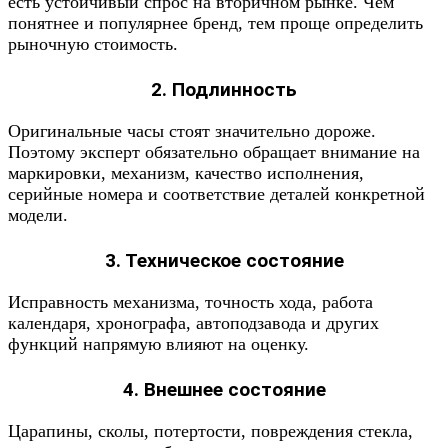
есть устойчивый спрос на вторичном рынке. Чем
понятнее и популярнее бренд, тем проще определить
рыночную стоимость.
2. Подлинность
Оригинальные часы стоят значительно дороже.
Поэтому эксперт обязательно обращает внимание на
маркировки, механизм, качество исполнения,
серийные номера и соответствие деталей конкретной
модели.
3. Техническое состояние
Исправность механизма, точность хода, работа
календаря, хронографа, автоподзавода и других
функций напрямую влияют на оценку.
4. Внешнее состояние
Царапины, сколы, потертости, повреждения стекла,