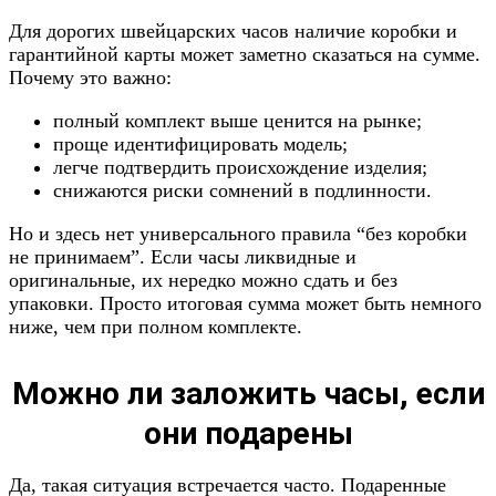
Для дорогих швейцарских часов наличие коробки и
гарантийной карты может заметно сказаться на сумме.
Почему это важно:
полный комплект выше ценится на рынке;
проще идентифицировать модель;
легче подтвердить происхождение изделия;
снижаются риски сомнений в подлинности.
Но и здесь нет универсального правила “без коробки
не принимаем”. Если часы ликвидные и
оригинальные, их нередко можно сдать и без
упаковки. Просто итоговая сумма может быть немного
ниже, чем при полном комплекте.
Можно ли заложить часы, если
они подарены
Да, такая ситуация встречается часто. Подаренные