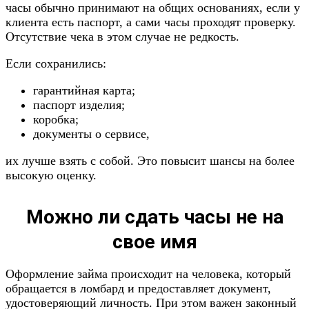
часы обычно принимают на общих основаниях, если у
клиента есть паспорт, а сами часы проходят проверку.
Отсутствие чека в этом случае не редкость.
Если сохранились:
гарантийная карта;
паспорт изделия;
коробка;
документы о сервисе,
их лучше взять с собой. Это повысит шансы на более
высокую оценку.
Можно ли сдать часы не на
свое имя
Оформление займа происходит на человека, который
обращается в ломбард и предоставляет документ,
удостоверяющий личность. При этом важен законный