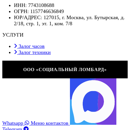
ИНН: 7743108688
ОГРН: 1157746636849
ЮР/АДРЕС: 127015, г. Москва, ул. Бутырская, д.
2/18, стр. 1, эт. 1, ком. 7/8
УСЛУГИ
Залог часов
Залог техники
ООО «СОЦИАЛЬНЫЙ ЛОМБАРД»
Whatsapp
Меню контактов
Telegram