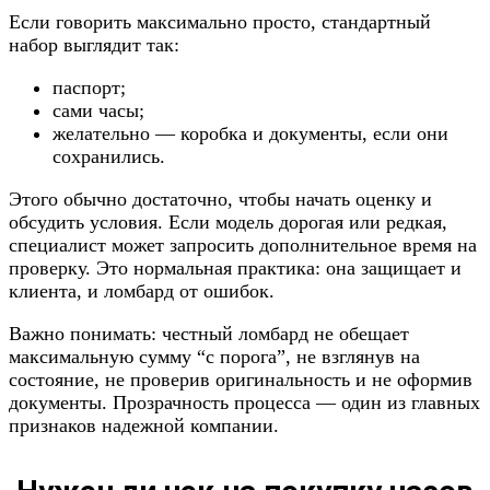
Если говорить максимально просто, стандартный
набор выглядит так:
паспорт;
сами часы;
желательно — коробка и документы, если они
сохранились.
Этого обычно достаточно, чтобы начать оценку и
обсудить условия. Если модель дорогая или редкая,
специалист может запросить дополнительное время на
проверку. Это нормальная практика: она защищает и
клиента, и ломбард от ошибок.
Важно понимать: честный ломбард не обещает
максимальную сумму “с порога”, не взглянув на
состояние, не проверив оригинальность и не оформив
документы. Прозрачность процесса — один из главных
признаков надежной компании.