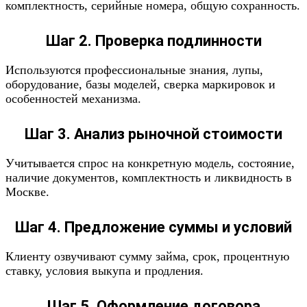
комплектность, серийные номера, общую сохранность.
Шаг 2. Проверка подлинности
Используются профессиональные знания, лупы,
оборудование, базы моделей, сверка маркировок и
особенностей механизма.
Шаг 3. Анализ рыночной стоимости
Учитывается спрос на конкретную модель, состояние,
наличие документов, комплектность и ликвидность в
Москве.
Шаг 4. Предложение суммы и условий
Клиенту озвучивают сумму займа, срок, процентную
ставку, условия выкупа и продления.
Шаг 5. Оформление договора