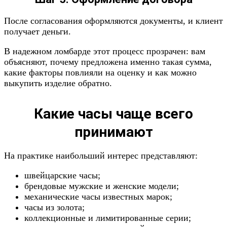
После согласования оформляются документы, и клиент
получает деньги.
В надежном ломбарде этот процесс прозрачен: вам
объясняют, почему предложена именно такая сумма,
какие факторы повлияли на оценку и как можно
выкупить изделие обратно.
Какие часы чаще всего
принимают
На практике наибольший интерес представляют:
швейцарские часы;
брендовые мужские и женские модели;
механические часы известных марок;
часы из золота;
коллекционные и лимитированные серии;