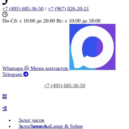
+7 (495) 685‑36‑50
/
+7 (967) 026‑20‑21
Пн-Сб: c 10:00 до 20:00 Вс: c 10:00 до 18:00
Whatsapp
Меню контактов
Telegram
+7 (495) 685‑36‑50
Залог часов
Залог техники
Залог A. Lange & Sohne