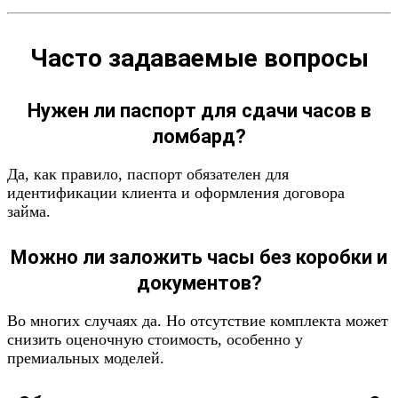
Часто задаваемые вопросы
Нужен ли паспорт для сдачи часов в
ломбард?
Да, как правило, паспорт обязателен для
идентификации клиента и оформления договора
займа.
Можно ли заложить часы без коробки и
документов?
Во многих случаях да. Но отсутствие комплекта может
снизить оценочную стоимость, особенно у
премиальных моделей.