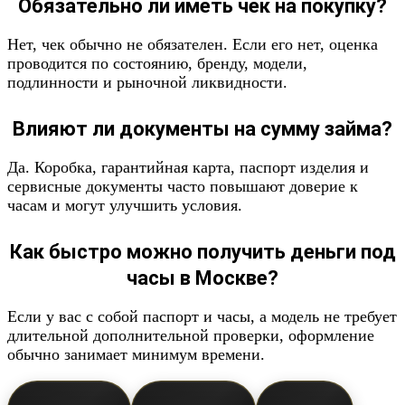
Обязательно ли иметь чек на покупку?
Нет, чек обычно не обязателен. Если его нет, оценка
проводится по состоянию, бренду, модели,
подлинности и рыночной ликвидности.
Влияют ли документы на сумму займа?
Да. Коробка, гарантийная карта, паспорт изделия и
сервисные документы часто повышают доверие к
часам и могут улучшить условия.
Как быстро можно получить деньги под
часы в Москве?
Если у вас с собой паспорт и часы, а модель не требует
длительной дополнительной проверки, оформление
обычно занимает минимум времени.