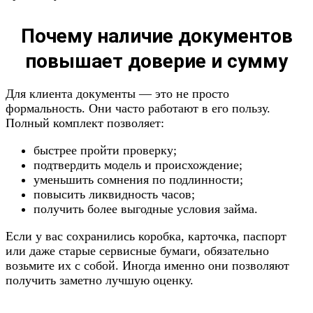
Почему наличие документов
повышает доверие и сумму
Для клиента документы — это не просто
формальность. Они часто работают в его пользу.
Полный комплект позволяет:
быстрее пройти проверку;
подтвердить модель и происхождение;
уменьшить сомнения по подлинности;
повысить ликвидность часов;
получить более выгодные условия займа.
Если у вас сохранились коробка, карточка, паспорт
или даже старые сервисные бумаги, обязательно
возьмите их с собой. Иногда именно они позволяют
получить заметно лучшую оценку.