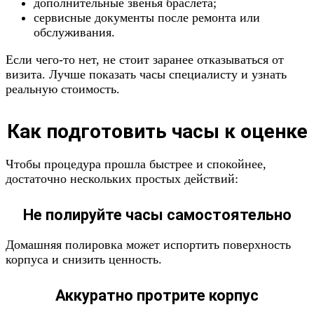
дополнительные звенья браслета;
сервисные документы после ремонта или
обслуживания.
Если чего-то нет, не стоит заранее отказываться от
визита. Лучше показать часы специалисту и узнать
реальную стоимость.
Как подготовить часы к оценке
Чтобы процедура прошла быстрее и спокойнее,
достаточно нескольких простых действий:
Не полируйте часы самостоятельно
Домашняя полировка может испортить поверхность
корпуса и снизить ценность.
Аккуратно протрите корпус