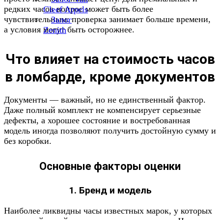
редких часов вопрос может быть более
Cleef Arpels
чувствительным: проверка занимает больше времени,
Залог
а условия могут быть осторожнее.
Zenith
Что влияет на стоимость часов
в ломбарде, кроме документов
Документы — важный, но не единственный фактор.
Даже полный комплект не компенсирует серьезные
дефекты, а хорошее состояние и востребованная
модель иногда позволяют получить достойную сумму и
без коробки.
Основные факторы оценки
1. Бренд и модель
Наиболее ликвидны часы известных марок, у которых