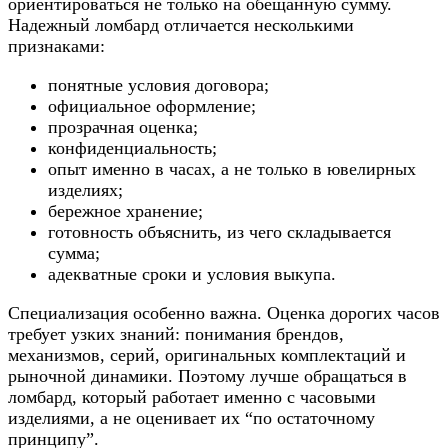
ориентироваться не только на обещанную сумму.
Надежный ломбард отличается несколькими
признаками:
понятные условия договора;
официальное оформление;
прозрачная оценка;
конфиденциальность;
опыт именно в часах, а не только в ювелирных
изделиях;
бережное хранение;
готовность объяснить, из чего складывается
сумма;
адекватные сроки и условия выкупа.
Специализация особенно важна. Оценка дорогих часов
требует узких знаний: понимания брендов,
механизмов, серий, оригинальных комплектаций и
рыночной динамики. Поэтому лучше обращаться в
ломбард, который работает именно с часовыми
изделиями, а не оценивает их “по остаточному
принципу”.