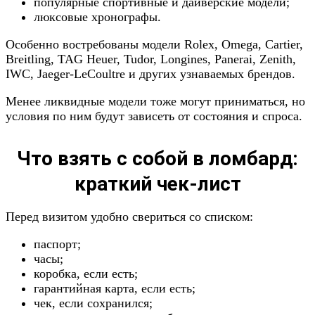
популярные спортивные и дайверские модели;
люксовые хронографы.
Особенно востребованы модели Rolex, Omega, Cartier,
Breitling, TAG Heuer, Tudor, Longines, Panerai, Zenith,
IWC, Jaeger-LeCoultre и других узнаваемых брендов.
Менее ликвидные модели тоже могут приниматься, но
условия по ним будут зависеть от состояния и спроса.
Что взять с собой в ломбард:
краткий чек-лист
Перед визитом удобно свериться со списком:
паспорт;
часы;
коробка, если есть;
гарантийная карта, если есть;
чек, если сохранился;