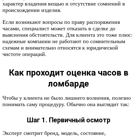
характер владения вещью и отсутствие сомнений в
происхождении изделия.
Если возникают вопросы по праву распоряжения
часами, специалист может отказать в сделке до
выяснения обстоятельств. Для клиента это тоже плюс:
надежные компании не работают по сомнительным
схемам и внимательно относятся к юридической
чистоте операций.
Как проходит оценка часов в
ломбарде
Чтобы у клиента не было лишнего волнения, полезно
понимать саму процедуру. Обычно она выглядит так:
Шаг 1. Первичный осмотр
Эксперт смотрит бренд, модель, состояние,