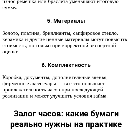
износ ремешка или браслета уменьшают итоговую
сумму.
5. Материалы
Золото, платина, бриллианты, сапфировое стекло,
керамика и другие ценные материалы могут повысить
стоимость, но только при корректной экспертной
оценке.
6. Комплектность
Коробка, документы, дополнительные звенья,
фирменные аксессуары — все это повышает
привлекательность часов при последующей
реализации и может улучшить условия займа.
Залог часов
: какие бумаги
реально нужны на практике