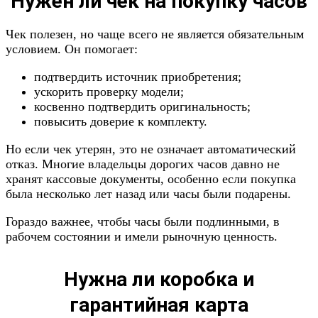
Нужен ли чек на покупку часов
Чек полезен, но чаще всего не является обязательным
условием. Он помогает:
подтвердить источник приобретения;
ускорить проверку модели;
косвенно подтвердить оригинальность;
повысить доверие к комплекту.
Но если чек утерян, это не означает автоматический
отказ. Многие владельцы дорогих часов давно не
хранят кассовые документы, особенно если покупка
была несколько лет назад или часы были подарены.
Гораздо важнее, чтобы часы были подлинными, в
рабочем состоянии и имели рыночную ценность.
Нужна ли коробка и
гарантийная карта