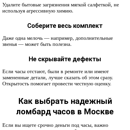
Удалите бытовые загрязнения мягкой салфеткой, не
используя агрессивную химию.
Соберите весь комплект
Даже одна мелочь — например, дополнительные
звенья — может быть полезна.
Не скрывайте дефекты
Если часы отстают, были в ремонте или имеют
замененные детали, лучше сказать об этом сразу.
Открытость помогает провести честную оценку.
Как выбрать надежный
ломбард часов в Москве
Если вы ищете срочно деньги под часы, важно