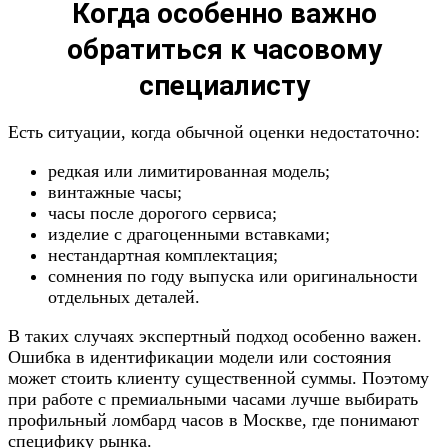
Когда особенно важно
обратиться к часовому
специалисту
Есть ситуации, когда обычной оценки недостаточно:
редкая или лимитированная модель;
винтажные часы;
часы после дорогого сервиса;
изделие с драгоценными вставками;
нестандартная комплектация;
сомнения по году выпуска или оригинальности
отдельных деталей.
В таких случаях экспертный подход особенно важен.
Ошибка в идентификации модели или состояния
может стоить клиенту существенной суммы. Поэтому
при работе с премиальными часами лучше выбирать
профильный ломбард часов в Москве, где понимают
специфику рынка.