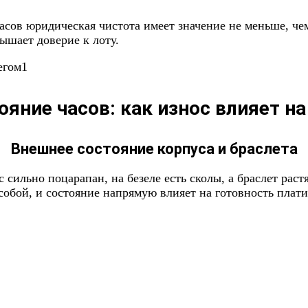
асов юридическая чистота имеет значение не меньше, че
ышает доверие к лоту.
ояние часов: как износ влияет на
Внешнее состояние корпуса и браслета
с сильно поцарапан, на безеле есть сколы, а браслет ра
обой, и состояние напрямую влияет на готовность плати