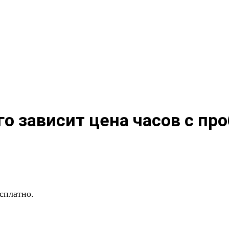
го зависит цена часов с пр
сплатно.