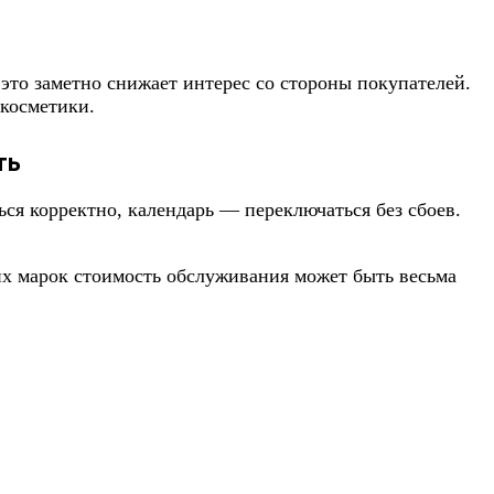
это заметно снижает интерес со стороны покупателей.
 косметики.
ть
ся корректно, календарь — переключаться без сбоев.
их марок стоимость обслуживания может быть весьма