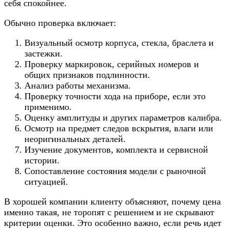
себя спокойнее.
Обычно проверка включает:
Визуальный осмотр корпуса, стекла, браслета и
застежки.
Проверку маркировок, серийных номеров и
общих признаков подлинности.
Анализ работы механизма.
Проверку точности хода на приборе, если это
применимо.
Оценку амплитуды и других параметров калибра.
Осмотр на предмет следов вскрытия, влаги или
неоригинальных деталей.
Изучение документов, комплекта и сервисной
истории.
Сопоставление состояния модели с рыночной
ситуацией.
В хорошей компании клиенту объясняют, почему цена
именно такая, не торопят с решением и не скрывают
критерии оценки. Это особенно важно, если речь идет