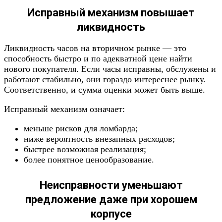
Исправный механизм повышает
ликвидность
Ликвидность часов на вторичном рынке — это
способность быстро и по адекватной цене найти
нового покупателя. Если часы исправны, обслужены и
работают стабильно, они гораздо интереснее рынку.
Соответственно, и сумма оценки может быть выше.
Исправный механизм означает:
меньше рисков для ломбарда;
ниже вероятность внезапных расходов;
быстрее возможная реализация;
более понятное ценообразование.
Неисправности уменьшают
предложение даже при хорошем
корпусе