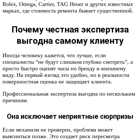
Rolex, Omega, Cartier, TAG Heuer и других известных
марках, где стоимость ремонта бывает существенной.
Почему честная экспертиза
выгодна самому клиенту
Иногда человеку кажется, что лучше, если
специалисты “не будут слишком глубоко смотреть”, а
просто быстро оценят часы по бренду и внешнему
виду. На первый взгляд это удобно, но в реальности
поверхностная оценка не защищает клиента.
Профессиональная экспертиза выгодна по нескольким
причинам.
Она исключает неприятные сюрпризы
Если механизм не проверен, проблема может
выясниться позже. Это создает риск пересмотра