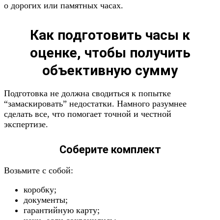
о дорогих или памятных часах.
Как подготовить часы к
оценке, чтобы получить
объективную сумму
Подготовка не должна сводиться к попытке
“замаскировать” недостатки. Намного разумнее
сделать все, что помогает точной и честной
экспертизе.
Соберите комплект
Возьмите с собой:
коробку;
документы;
гарантийную карту;