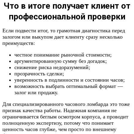
Что в итоге получает клиент от
профессиональной проверки
Если подвести итог, то грамотная диагностика перед
залогом или выкупом дает клиенту сразу несколько
преимуществ:
честное понимание рыночной стоимости;
аргументированную сумму без догадок;
снижение риска недоразумений;
прозрачность сделки;
уверенность в подлинности и состоянии часов;
возможность выбрать оптимальный формат —
залог или продажу.
Для специализированного часового ломбарда это тоже
признак качества работы. Надежная компания не
ограничивается беглым осмотром корпуса, а проводит
полноценную экспертизу, потому что понимает
ценность часов глубже, чем просто по внешнему