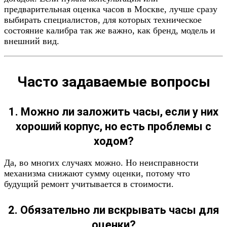
предварительная оценка часов в Москве, лучше сразу
выбирать специалистов, для которых техническое
состояние калибра так же важно, как бренд, модель и
внешний вид.
Часто задаваемые вопросы
1. Можно ли заложить часы, если у них
хороший корпус, но есть проблемы с
ходом?
Да, во многих случаях можно. Но неисправности
механизма снижают сумму оценки, потому что
будущий ремонт учитывается в стоимости.
2. Обязательно ли вскрывать часы для
оценки?