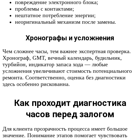
повреждение электронного блока;
проблемы с контактами;
нештатное потребление энергии;
неоригинальный механизм после замены.
Хронографы и усложнения
Чем сложнее часы, тем важнее экспертная проверка.
Хронограф, GMT, вечный календарь, будильник,
турбийон, индикатор запаса хода — любые
усложнения увеличивают стоимость потенциального
ремонта. Соответственно, оценка без диагностики
здесь особенно рискованна.
Как проходит диагностика
часов перед залогом
Для клиента прозрачность процесса имеет большое
значение. Понимание этапов помогает чувствовать