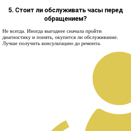
5. Стоит ли обслуживать часы перед
обращением?
Не всегда. Иногда выгоднее сначала пройти
диагностику и понять, окупится ли обслуживание.
Лучше получить консультацию до ремонта.