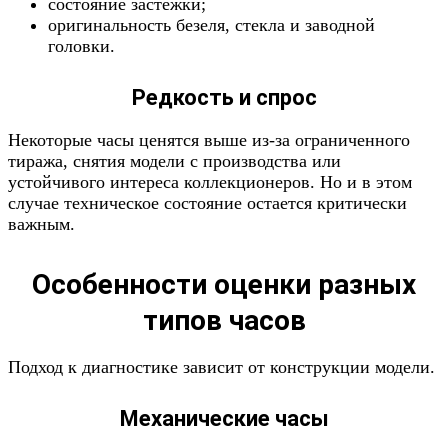
состояние застежки;
оригинальность безеля, стекла и заводной
головки.
Редкость и спрос
Некоторые часы ценятся выше из-за ограниченного
тиража, снятия модели с производства или
устойчивого интереса коллекционеров. Но и в этом
случае техническое состояние остается критически
важным.
Особенности оценки разных
типов часов
Подход к диагностике зависит от конструкции модели.
Механические часы