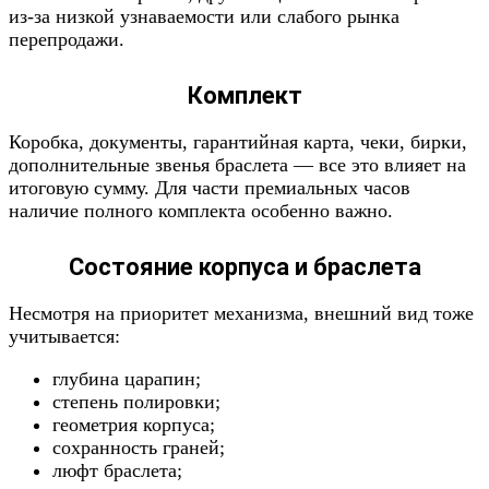
из-за низкой узнаваемости или слабого рынка
перепродажи.
Комплект
Коробка, документы, гарантийная карта, чеки, бирки,
дополнительные звенья браслета — все это влияет на
итоговую сумму. Для части премиальных часов
наличие полного комплекта особенно важно.
Состояние корпуса и браслета
Несмотря на приоритет механизма, внешний вид тоже
учитывается:
глубина царапин;
степень полировки;
геометрия корпуса;
сохранность граней;
люфт браслета;