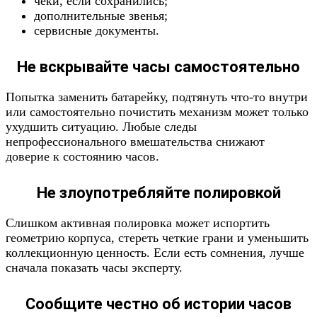
чеки, если сохранились;
дополнительные звенья;
сервисные документы.
Не вскрывайте часы самостоятельно
Попытка заменить батарейку, подтянуть что-то внутри
или самостоятельно почистить механизм может только
ухудшить ситуацию. Любые следы
непрофессионального вмешательства снижают
доверие к состоянию часов.
Не злоупотребляйте полировкой
Слишком активная полировка может испортить
геометрию корпуса, стереть четкие грани и уменьшить
коллекционную ценность. Если есть сомнения, лучше
сначала показать часы эксперту.
Сообщите честно об истории часов