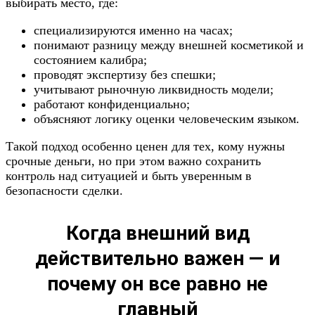
выбирать место, где:
специализируются именно на часах;
понимают разницу между внешней косметикой и
состоянием калибра;
проводят экспертизу без спешки;
учитывают рыночную ликвидность модели;
работают конфиденциально;
объясняют логику оценки человеческим языком.
Такой подход особенно ценен для тех, кому нужны
срочные деньги, но при этом важно сохранить
контроль над ситуацией и быть уверенным в
безопасности сделки.
Когда внешний вид
действительно важен — и
почему он все равно не
главный