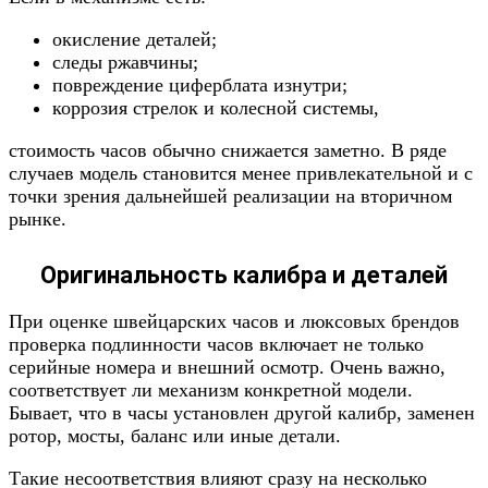
окисление деталей;
следы ржавчины;
повреждение циферблата изнутри;
коррозия стрелок и колесной системы,
стоимость часов обычно снижается заметно. В ряде
случаев модель становится менее привлекательной и с
точки зрения дальнейшей реализации на вторичном
рынке.
Оригинальность калибра и деталей
При оценке швейцарских часов и люксовых брендов
проверка подлинности часов включает не только
серийные номера и внешний осмотр. Очень важно,
соответствует ли механизм конкретной модели.
Бывает, что в часы установлен другой калибр, заменен
ротор, мосты, баланс или иные детали.
Такие несоответствия влияют сразу на несколько