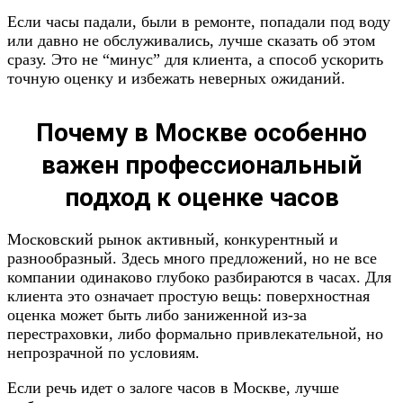
Если часы падали, были в ремонте, попадали под воду
или давно не обслуживались, лучше сказать об этом
сразу. Это не “минус” для клиента, а способ ускорить
точную оценку и избежать неверных ожиданий.
Почему в Москве особенно
важен профессиональный
подход к оценке часов
Московский рынок активный, конкурентный и
разнообразный. Здесь много предложений, но не все
компании одинаково глубоко разбираются в часах. Для
клиента это означает простую вещь: поверхностная
оценка может быть либо заниженной из-за
перестраховки, либо формально привлекательной, но
непрозрачной по условиям.
Если речь идет о залоге часов в Москве, лучше