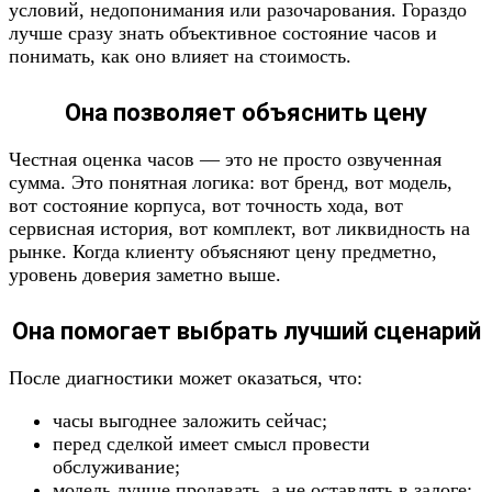
условий, недопонимания или разочарования. Гораздо
лучше сразу знать объективное состояние часов и
понимать, как оно влияет на стоимость.
Она позволяет объяснить цену
Честная оценка часов — это не просто озвученная
сумма. Это понятная логика: вот бренд, вот модель,
вот состояние корпуса, вот точность хода, вот
сервисная история, вот комплект, вот ликвидность на
рынке. Когда клиенту объясняют цену предметно,
уровень доверия заметно выше.
Она помогает выбрать лучший сценарий
После диагностики может оказаться, что:
часы выгоднее заложить сейчас;
перед сделкой имеет смысл провести
обслуживание;
модель лучше продавать, а не оставлять в залоге;