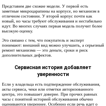
Представим две схожие модели. У первой есть
заметные микроцарапины на корпусе, но механизм в
отличном состоянии. У второй корпус почти как
новый, но часы требуют обслуживания и нестабильно
идут. Во многих случаях первая модель получит более
высокую оценку.
Это связано с тем, что покупатель и эксперт
понимают: внешний вид можно улучшить, а серьезный
ремонт механизма — это деньги, сроки и риск
дополнительных дефектов.
Сервисная история добавляет
уверенности
Если у владельца есть подтверждение обслуживания,
акты сервиса, чеки или отметки авторизованного
центра, это повышает доверие. При прочих равных
часы с понятной историей обслуживания обычно
оцениваются увереннее. Особенно если речь идет о