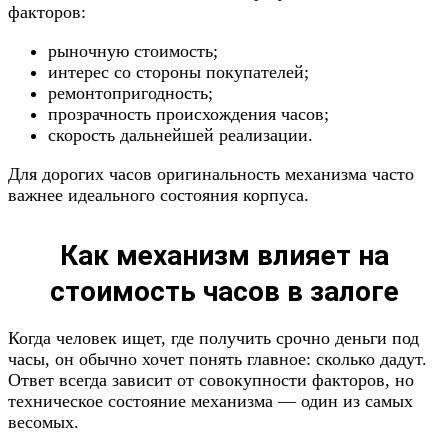
факторов:
рыночную стоимость;
интерес со стороны покупателей;
ремонтопригодность;
прозрачность происхождения часов;
скорость дальнейшей реализации.
Для дорогих часов оригинальность механизма часто
важнее идеального состояния корпуса.
Как механизм влияет на
стоимость часов в залоге
Когда человек ищет, где получить срочно деньги под
часы, он обычно хочет понять главное: сколько дадут.
Ответ всегда зависит от совокупности факторов, но
техническое состояние механизма — один из самых
весомых.