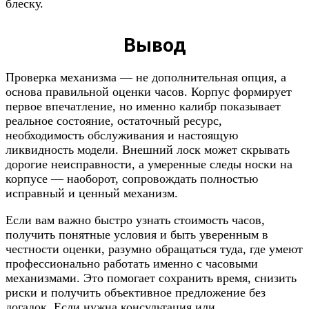
блеску.
Вывод
Проверка механизма — не дополнительная опция, а
основа правильной оценки часов. Корпус формирует
первое впечатление, но именно калибр показывает
реальное состояние, остаточный ресурс,
необходимость обслуживания и настоящую
ликвидность модели. Внешний лоск может скрывать
дорогие неисправности, а умеренные следы носки на
корпусе — наоборот, сопровождать полностью
исправный и ценный механизм.
Если вам важно быстро узнать стоимость часов,
получить понятные условия и быть уверенным в
честности оценки, разумно обращаться туда, где умеют
профессионально работать именно с часовыми
механизмами. Это помогает сохранить время, снизить
риски и получить объективное предложение без
догадок. Если нужна консультация или