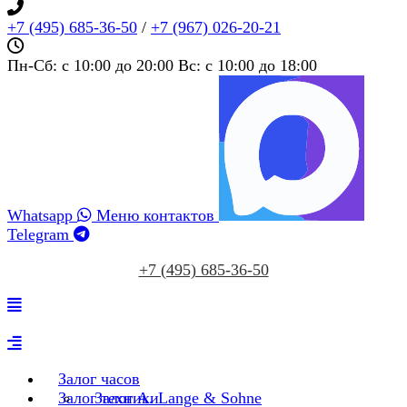
+7 (495) 685‑36‑50
/
+7 (967) 026‑20‑21
Пн-Сб: c 10:00 до 20:00 Вс: c 10:00 до 18:00
Whatsapp
Меню контактов
Telegram
+7 (495) 685‑36‑50
Залог часов
Залог техники
Залог A. Lange & Sohne