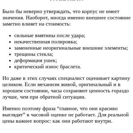
Было бы неверно утверждать, что корпус не имеет
значения. Наоборот, иногда именно внешнее состояние
заметно влияет на стоимость:
сильные вмятины после удара;
некачественная полировка;
замененные неоригинальные внешние элементы;
трещины стекла;
деформация ушек;
критический износ браслета.
Но даже в этих случаях специалист оценивает картину
целиком. Если механизм живой, оригинальный и в
хорошем состоянии, часы сохраняют ценность гораздо
лучше, чем при обратной ситуации.
Именно поэтому фраза “главное, что они красиво
выглядят” в часовой оценке не работает. Для реальной
цены важнее вопрос: как они работают внутри.