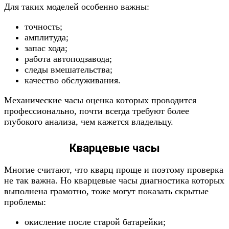
Для таких моделей особенно важны:
точность;
амплитуда;
запас хода;
работа автоподзавода;
следы вмешательства;
качество обслуживания.
Механические часы оценка которых проводится
профессионально, почти всегда требуют более
глубокого анализа, чем кажется владельцу.
Кварцевые часы
Многие считают, что кварц проще и поэтому проверка
не так важна. Но кварцевые часы диагностика которых
выполнена грамотно, тоже могут показать скрытые
проблемы:
окисление после старой батарейки;