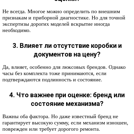
Не всегда. Многое можно определить по внешним
признакам и приборной диагностике. Но для точной
экспертизы дорогих моделей вскрытие иногда
необходимо.
3. Влияет ли отсутствие коробки и
документов на цену?
Да, влияет, особенно для люксовых брендов. Однако
часы без комплекта тоже принимаются, если
подтверждаются подлинность и состояние.
4. Что важнее при оценке: бренд или
состояние механизма?
Важны оба фактора. Но даже известный бренд не
гарантирует высокую сумму, если механизм изношен,
поврежден или требует дорогого ремонта.