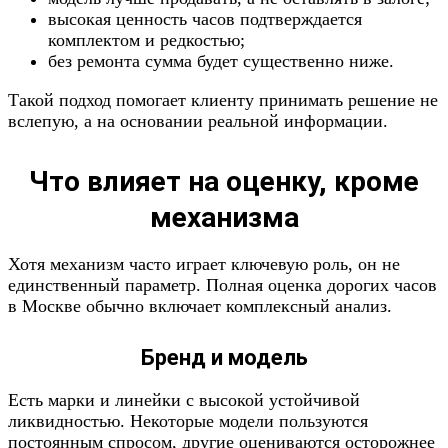
высокая ценность часов подтверждается
комплектом и редкостью;
без ремонта сумма будет существенно ниже.
Такой подход помогает клиенту принимать решение не
вслепую, а на основании реальной информации.
Что влияет на оценку, кроме
механизма
Хотя механизм часто играет ключевую роль, он не
единственный параметр. Полная оценка дорогих часов
в Москве обычно включает комплексный анализ.
Бренд и модель
Есть марки и линейки с высокой устойчивой
ликвидностью. Некоторые модели пользуются
постоянным спросом, другие оцениваются осторожнее