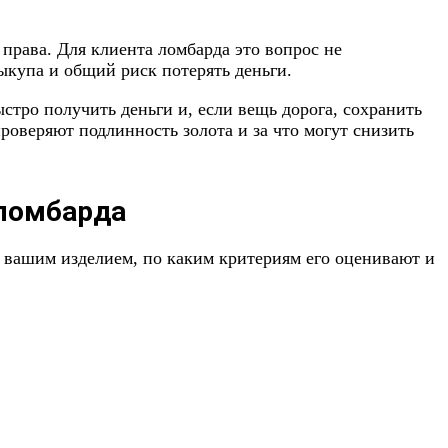
права. Для клиента ломбарда это вопрос не
выкупа и общий риск потерять деньги.
стро получить деньги и, если вещь дорога, сохранить
роверяют подлинность золота и за что могут снизить
 ломбарда
 вашим изделием, по каким критериям его оценивают и