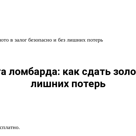
лото в залог безопасно и без лишних потерь
а ломбарда: как сдать золо
лишних потерь
сплатно.