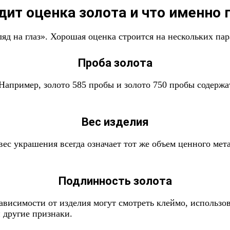
дит оценка золота и что именно
яд на глаз». Хорошая оценка строится на нескольких пар
Проба золота
 Например, золото 585 пробы и золото 750 пробы содержа
Вес изделия
ес украшения всегда означает тот же объем ценного мета
Подлинность золота
ависимости от изделия могут смотреть клеймо, использо
и другие признаки.