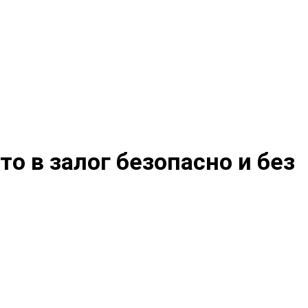
то в залог безопасно и без