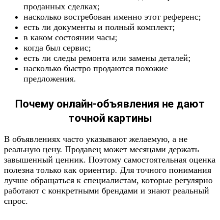
проданных сделках;
насколько востребован именно этот референс;
есть ли документы и полный комплект;
в каком состоянии часы;
когда был сервис;
есть ли следы ремонта или замены деталей;
насколько быстро продаются похожие
предложения.
Почему онлайн-объявления не дают
точной картины
В объявлениях часто указывают желаемую, а не
реальную цену. Продавец может месяцами держать
завышенный ценник. Поэтому самостоятельная оценка
полезна только как ориентир. Для точного понимания
лучше обращаться к специалистам, которые регулярно
работают с конкретными брендами и знают реальный
спрос.