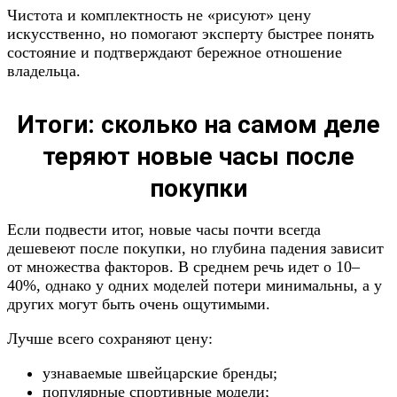
Чистота и комплектность не «рисуют» цену
искусственно, но помогают эксперту быстрее понять
состояние и подтверждают бережное отношение
владельца.
Итоги: сколько на самом деле
теряют новые часы после
покупки
Если подвести итог, новые часы почти всегда
дешевеют после покупки, но глубина падения зависит
от множества факторов. В среднем речь идет о 10–
40%, однако у одних моделей потери минимальны, а у
других могут быть очень ощутимыми.
Лучше всего сохраняют цену:
узнаваемые швейцарские бренды;
популярные спортивные модели;