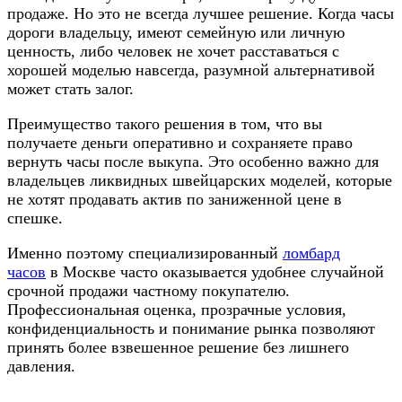
продаже. Но это не всегда лучшее решение. Когда часы
дороги владельцу, имеют семейную или личную
ценность, либо человек не хочет расставаться с
хорошей моделью навсегда, разумной альтернативой
может стать залог.
Преимущество такого решения в том, что вы
получаете деньги оперативно и сохраняете право
вернуть часы после выкупа. Это особенно важно для
владельцев ликвидных швейцарских моделей, которые
не хотят продавать актив по заниженной цене в
спешке.
Именно поэтому специализированный
ломбард
часов
в Москве часто оказывается удобнее случайной
срочной продажи частному покупателю.
Профессиональная оценка, прозрачные условия,
конфиденциальность и понимание рынка позволяют
принять более взвешенное решение без лишнего
давления.