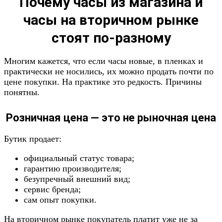
Почему часы из магазина и
часы на вторичном рынке
стоят по-разному
Многим кажется, что если часы новые, в пленках и
практически не носились, их можно продать почти по
цене покупки. На практике это редкость. Причины
понятны.
Розничная цена — это не рыночная цена
Бутик продает:
официальный статус товара;
гарантию производителя;
безупречный внешний вид;
сервис бренда;
сам опыт покупки.
На вторичном рынке покупатель платит уже не за