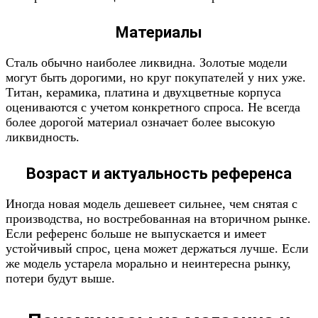
Материалы
Сталь обычно наиболее ликвидна. Золотые модели
могут быть дорогими, но круг покупателей у них уже.
Титан, керамика, платина и двухцветные корпуса
оцениваются с учетом конкретного спроса. Не всегда
более дорогой материал означает более высокую
ликвидность.
Возраст и актуальность референса
Иногда новая модель дешевеет сильнее, чем снятая с
производства, но востребованная на вторичном рынке.
Если референс больше не выпускается и имеет
устойчивый спрос, цена может держаться лучше. Если
же модель устарела морально и неинтересна рынку,
потери будут выше.