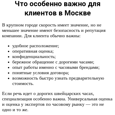
Что особенно важно для
клиентов в Москве
В крупном городе скорость имеет значение, но не
меньшее значение имеют безопасность и репутация
компании. Для клиента обычно важны:
удобное расположение;
оперативная оценка;
конфиденциальность;
бережное обращение с дорогими часами;
опыт работы именно с часовыми брендами;
понятные условия договора;
возможность быстро узнать предварительную
стоимость.
Если речь идет о дорогих швейцарских часах,
специализация особенно важна. Универсальная оценка
и оценка у экспертов по часовому рынку — это не
одно и то же.