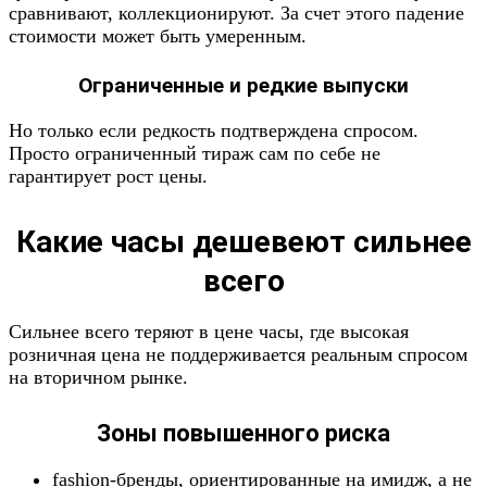
сравнивают, коллекционируют. За счет этого падение
стоимости может быть умеренным.
Ограниченные и редкие выпуски
Но только если редкость подтверждена спросом.
Просто ограниченный тираж сам по себе не
гарантирует рост цены.
Какие часы дешевеют сильнее
всего
Сильнее всего теряют в цене часы, где высокая
розничная цена не поддерживается реальным спросом
на вторичном рынке.
Зоны повышенного риска
fashion-бренды, ориентированные на имидж, а не