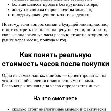
больше шансов продать без крупных потерь;
доступ к снятым с производства моделям;
иногда лучшая ценность за те же деньги.
Поэтому, если вопрос связан с будущей ликвидностью,
стоит смотреть не только на цену покупки, но и на то,
сколько аналогичные часы реально стоят на вторичном
рынке через месяц, полгода и год.
Как понять реальную
стоимость часов после покупки
Одна из самых частых ошибок — ориентироваться на
чек или на объявления с завышенными ценами.
Реальная рыночная цена часов определяется иначе.
На что смотреть
сколько стоят аналогичные модели в фактически