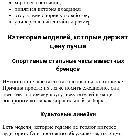
хорошее состояние;
понятная история владения;
отсутствие спорных доработок;
универсальный дизайн и размер.
Категории моделей, которые держат
цену лучше
Спортивные стальные часы известных
брендов
Именно они чаще всего востребованы на вторичке.
Причина проста: их легче носить ежедневно, они
понятны широкому кругу покупателей и чаще
воспринимаются как «правильный выбор».
Культовые линейки
Есть модели, которые годами не теряют интерес
аудитории. Они постоянно обсуждаются, их ищут,