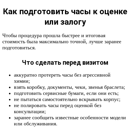
Как подготовить часы к оценке
или залогу
Чтобы процедура прошла быстрее и итоговая
стоимость была максимально точной, лучше заранее
подготовиться.
Что сделать перед визитом
аккуратно протереть часы без агрессивной
химии;
взять коробку, документы, чеки, звенья браслета;
подготовить сервисные бумаги, если они есть;
не пытаться самостоятельно вскрывать корпус;
не полировать часы перед оценкой без
консультации;
заранее сообщить известные особенности модели
или обслуживания.