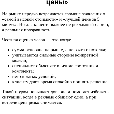
цены»
На рынке нередко встречаются громкие заявления о
«самой высокой стоимости» и «лучшей цене за 5
минут». Но для клиента важнее не рекламный слоган,
а реальная прозрачность.
Честная оценка часов — это когда:
сумма основана на рынке, а не взята с потолка;
учитываются сильные стороны конкретной
модели;
специалист объясняет влияние состояния и
комплекта;
нет скрытых условий;
клиенту дают время спокойно принять решение.
Такой подход повышает доверие и помогает избежать
ситуации, когда в рекламе обещают одно, а при
встрече цена резко снижается.