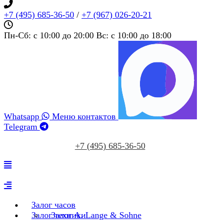
+7 (495) 685‑36‑50
/
+7 (967) 026‑20‑21
Пн-Сб: c 10:00 до 20:00 Вс: c 10:00 до 18:00
Whatsapp
Меню контактов
Telegram
+7 (495) 685‑36‑50
Залог часов
Залог техники
Залог A. Lange & Sohne