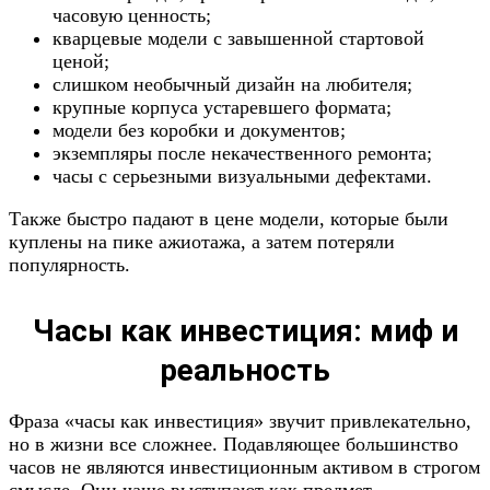
часовую ценность;
кварцевые модели с завышенной стартовой
ценой;
слишком необычный дизайн на любителя;
крупные корпуса устаревшего формата;
модели без коробки и документов;
экземпляры после некачественного ремонта;
часы с серьезными визуальными дефектами.
Также быстро падают в цене модели, которые были
куплены на пике ажиотажа, а затем потеряли
популярность.
Часы как инвестиция: миф и
реальность
Фраза «часы как инвестиция» звучит привлекательно,
но в жизни все сложнее. Подавляющее большинство
часов не являются инвестиционным активом в строгом