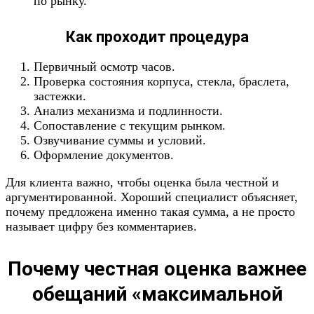
по рынку.
Как проходит процедура
Первичный осмотр часов.
Проверка состояния корпуса, стекла, браслета,
застежки.
Анализ механизма и подлинности.
Сопоставление с текущим рынком.
Озвучивание суммы и условий.
Оформление документов.
Для клиента важно, чтобы оценка была честной и
аргументированной. Хороший специалист объясняет,
почему предложена именно такая сумма, а не просто
называет цифру без комментариев.
Почему честная оценка важнее
обещаний «максимальной