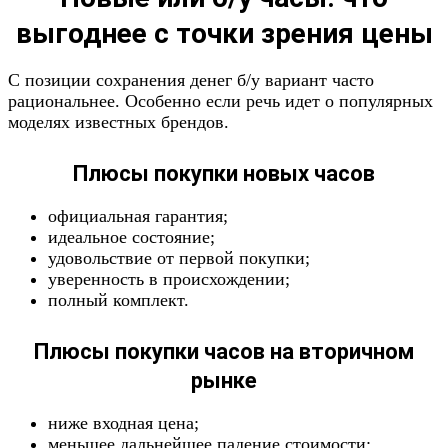
выгоднее с точки зрения цены
С позиции сохранения денег б/у вариант часто
рациональнее. Особенно если речь идет о популярных
моделях известных брендов.
Плюсы покупки новых часов
официальная гарантия;
идеальное состояние;
удовольствие от первой покупки;
уверенность в происхождении;
полный комплект.
Плюсы покупки часов на вторичном
рынке
ниже входная цена;
меньшее дальнейшее падение стоимости;