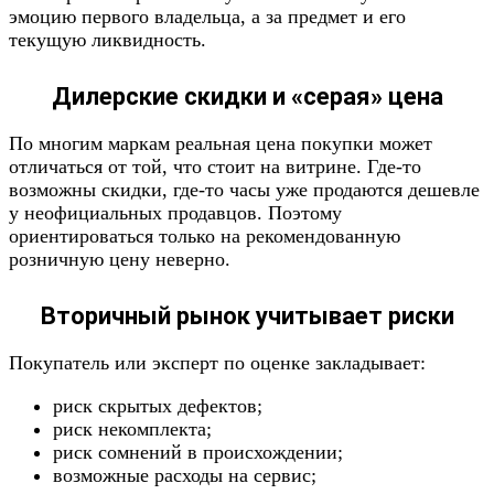
эмоцию первого владельца, а за предмет и его
текущую ликвидность.
Дилерские скидки и «серая» цена
По многим маркам реальная цена покупки может
отличаться от той, что стоит на витрине. Где-то
возможны скидки, где-то часы уже продаются дешевле
у неофициальных продавцов. Поэтому
ориентироваться только на рекомендованную
розничную цену неверно.
Вторичный рынок учитывает риски
Покупатель или эксперт по оценке закладывает:
риск скрытых дефектов;
риск некомплекта;
риск сомнений в происхождении;
возможные расходы на сервис;