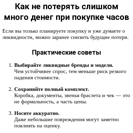
Как не потерять слишком
много денег при покупке часов
Если вы только планируете покупку и уже думаете о
ликвидности, можно заранее снизить будущие потери.
Практические советы
Выбирайте ликвидные бренды и модели.
Чем устойчивее спрос, тем меньше риск резкого
падения стоимости.
Сохраняйте полный комплект.
Коробка, документы, звенья браслета и чек — это
не формальность, а часть цены.
Носите аккуратно.
Даже небольшие повреждения могут заметно
повлиять на оценку.