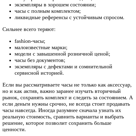
экземпляры в хорошем состоянии;
часы с полным комплектом;
ликвидные референсы с устойчивым спросом.
Сильнее всего теряют:
fashion-часы;
малоизвестные марки;
модели с завышенной розничной ценой;
часы без документов;
экземпляры с дефектами и сомнительной
сервисной историей.
Если вы рассматриваете часы не только как аксессуар,
но и как актив, важно заранее изучать вторичный
рынок, сохранять комплект и следить за состоянием. А
если деньги нужны срочно, не всегда стоит продавать
часы навсегда. Иногда разумнее сначала узнать их
реальную стоимость, сравнить варианты и выбрать
решение, которое позволит сохранить больше
ценности.