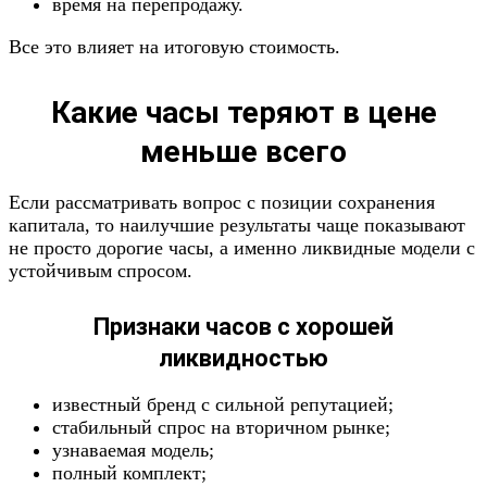
время на перепродажу.
Все это влияет на итоговую стоимость.
Какие часы теряют в цене
меньше всего
Если рассматривать вопрос с позиции сохранения
капитала, то наилучшие результаты чаще показывают
не просто дорогие часы, а именно ликвидные модели с
устойчивым спросом.
Признаки часов с хорошей
ликвидностью
известный бренд с сильной репутацией;
стабильный спрос на вторичном рынке;
узнаваемая модель;
полный комплект;