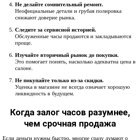
Не делайте сомнительный ремонт.
Неофициальные детали и грубая полировка
снижают доверие рынка.
Следите за сервисной историей.
Обслуженные часы продаются и закладываются
проще.
Изучайте вторичный рынок до покупки.
Это помогает понять, насколько адекватна цена в
салоне.
Не покупайте только из-за скидки.
Уценка в магазине не всегда означает хорошую
ликвидность в будущем.
Когда залог часов разумнее,
чем срочная продажа
Если деньги нужны быстро, многие сразу думают о