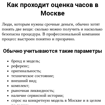
Как проходит оценка часов в
Москве
Люди, которым нужны срочные деньги, обычно хотят
понять две вещи: сколько можно получить и насколько
безопасна процедура. В профессиональной компании
процесс выстроен понятно и прозрачно.
Обычно учитываются такие параметры
бренд и модель;
референс;
оригинальность;
техническое состояние;
внешний вид;
комплект;
рыночная ликвидность;
наличие сервисной истории;
спрос на конкретную модель в Москве и в целом