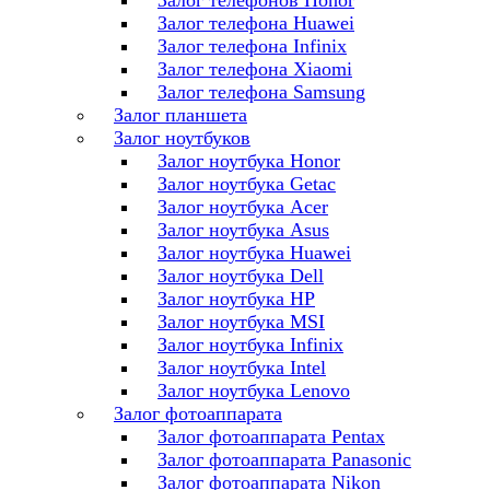
Залог телефонов Honor
Залог телефона Huawei
Залог телефона Infinix
Залог телефона Xiaomi
Залог телефона Samsung
Залог планшета
Залог ноутбуков
Залог ноутбука Honor
Залог ноутбука Getac
Залог ноутбука Acer
Залог ноутбука Asus
Залог ноутбука Huawei
Залог ноутбука Dell
Залог ноутбука HP
Залог ноутбука MSI
Залог ноутбука Infinix
Залог ноутбука Intel
Залог ноутбука Lenovo
Залог фотоаппарата
Залог фотоаппарата Pentax
Залог фотоаппарата Panasonic
Залог фотоаппарата Nikon