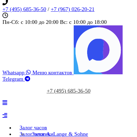
+7 (495) 685‑36‑50
/
+7 (967) 026‑20‑21
Пн-Сб: c 10:00 до 20:00 Вс: c 10:00 до 18:00
Whatsapp
Меню контактов
Telegram
+7 (495) 685‑36‑50
Залог часов
Залог техники
Залог A. Lange & Sohne