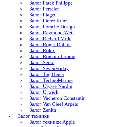
Залог Patek Philippe
Залог Perrelet
Залог Piaget
Залог Pierre Kunz
Залог Porsche Design
Залог Raymond Weil
Залог Richard Mille
Залог Roger Dubuis
Залог Rolex
Залог Romain Jerome
Залог Seiko
Залог SevenFriday
Залог Tag Heuer
Залог TechnoMarine
Залог Ulysse Nardin
Залог Urwerk
Залог Vacheron Constantin
Залог Van Cleef Arpels
Залог Zenith
Залог техники
Залог техники Apple