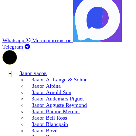
Whatsapp
Меню контактов
Telegram
Залог часов
Залог A. Lange & Sohne
Залог Alpina
Залог Arnold Son
Залог Audemars Piguet
Залог Auguste Reymond
Залог Baume Mercier
Залог Bell Ross
Залог Blancpain
Залог Bovet