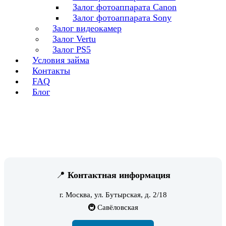
Залог фотоаппарата Canon
Залог фотоаппарата Sony
Залог видеокамер
Залог Vertu
Залог PS5
Условия займа
Контакты
FAQ
Блог
📍
Контактная информация
г. Москва, ул. Бутырская, д. 2/18
🚇 Савёловская