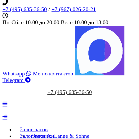
+7 (495) 685‑36‑50
/
+7 (967) 026‑20‑21
Пн-Сб: c 10:00 до 20:00 Вс: c 10:00 до 18:00
Whatsapp
Меню контактов
Telegram
+7 (495) 685‑36‑50
Залог часов
Залог техники
Залог A. Lange & Sohne