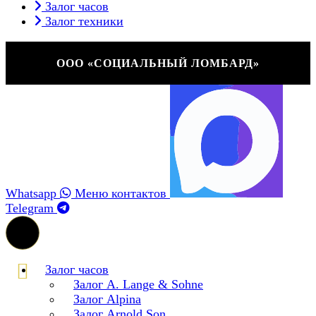
Залог часов
Залог техники
ООО «СОЦИАЛЬНЫЙ ЛОМБАРД»
Whatsapp
Меню контактов
Telegram
Залог часов
Залог A. Lange & Sohne
Залог Alpina
Залог Arnold Son