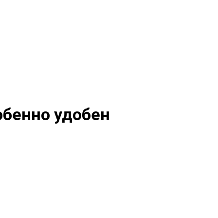
обенно удобен