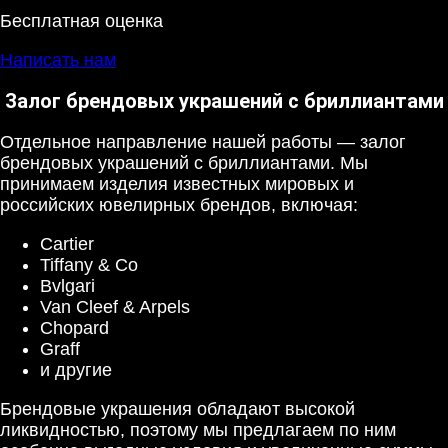
Бесплатная оценка
Написать нам
Залог брендовых украшений с бриллиантами
Отдельное направление нашей работы — залог
брендовых украшений с бриллиантами. Мы
принимаем изделия известных мировых и
российских ювелирных брендов, включая:
Cartier
Tiffany & Co
Bvlgari
Van Cleef & Arpels
Chopard
Graff
и другие
Брендовые украшения обладают высокой
ликвидностью, поэтому мы предлагаем по ним