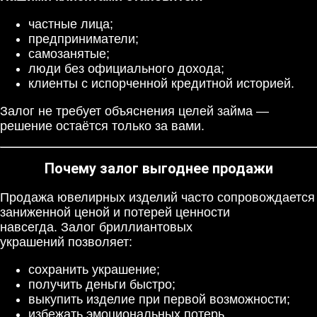
частные лица;
предприниматели;
самозанятые;
люди без официального дохода;
клиенты с испорченной кредитной историей.
Залог не требует объяснения целей займа —
решение остаётся только за вами.
Почему залог выгоднее продажи
Продажа ювелирных изделий часто сопровождается
заниженной ценой и потерей ценности
навсегда. Залог бриллиантовых
украшений позволяет:
сохранить украшение;
получить деньги быстро;
выкупить изделие при первой возможности;
избежать эмоциональных потерь.