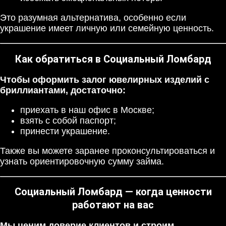
Это разумная альтернатива, особенно если
украшение имеет личную или семейную ценность.
Как обратиться в Социальный Ломбард
Чтобы оформить залог ювелирных изделий с
бриллиантами, достаточно:
приехать в наш офис в Москве;
взять с собой паспорт;
принести украшение.
Также вы можете заранее проконсультироваться и
узнать ориентировочную сумму займа.
Социальный Ломбард — когда ценности
работают на вас
Мы ценим доверие клиентов и строим