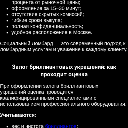
процента от рыночной цены;
оформление за 15–30 минут;
отсутствие скрытых комиссий;
гибкие сроки выкупа;
полная конфиденциальность;
удобное расположение в Москве.
Социальный Ломбард — это современный подход к
ломбардным услугам и уважение к каждому клиенту.
Залог бриллиантовых украшений: как
проходит оценка
При оформлении залога бриллиантовых
украшений оценка проводится
квалифицированными специалистами с
использованием профессионального оборудования.
Учитываются:
вес и чистота
бриллиантов
;