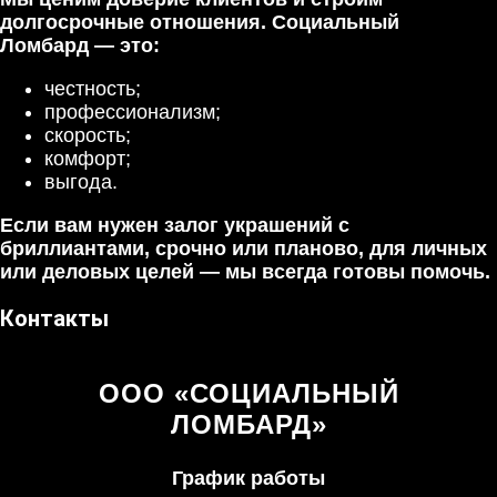
долгосрочные отношения. Социальный
Ломбард — это:
честность;
профессионализм;
скорость;
комфорт;
выгода.
Если вам нужен залог украшений с
бриллиантами, срочно или планово, для личных
или деловых целей — мы всегда готовы помочь.
Контакты
ООО «СОЦИАЛЬНЫЙ
ЛОМБАРД»
График работы