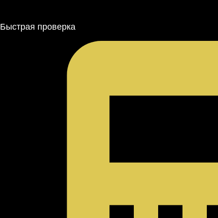
Быстрая проверка