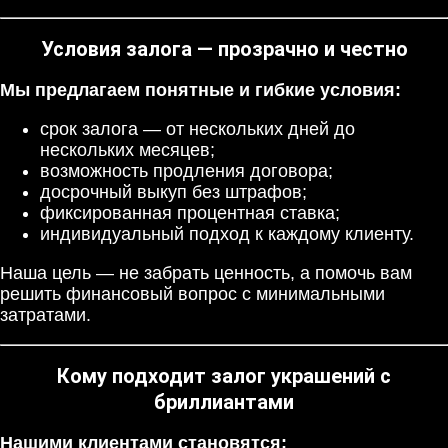
Условия залога — прозрачно и честно
Мы предлагаем понятные и гибкие условия:
срок залога — от нескольких дней до
нескольких месяцев;
возможность продления договора;
досрочный выкуп без штрафов;
фиксированная процентная ставка;
индивидуальный подход к каждому клиенту.
Наша цель — не забрать ценность, а помочь вам
решить финансовый вопрос с минимальными
затратами.
Кому подходит залог украшений с
бриллиантами
Нашими клиентами становятся: