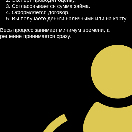
Эксперт проводит оценку.
Согласовывается сумма займа.
Оформляется договор.
Вы получаете деньги наличными или на карту.
Весь процесс занимает минимум времени, а
решение принимается сразу.