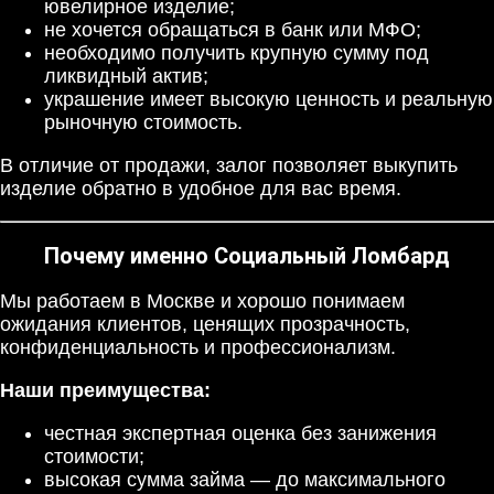
ювелирное изделие;
не хочется обращаться в банк или МФО;
необходимо получить крупную сумму под
ликвидный актив;
украшение имеет высокую ценность и реальную
рыночную стоимость.
В отличие от продажи, залог позволяет выкупить
изделие обратно в удобное для вас время.
Почему именно Социальный Ломбард
Мы работаем в Москве и хорошо понимаем
ожидания клиентов, ценящих прозрачность,
конфиденциальность и профессионализм.
Наши преимущества:
честная экспертная оценка без занижения
стоимости;
высокая сумма займа — до максимального