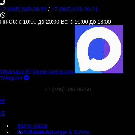
+7 (495) 685‑36‑50
/
+7 (967) 026‑20‑21
Пн-Сб: c 10:00 до 20:00 Вс: c 10:00 до 18:00
Whatsapp
Меню контактов
Telegram
+7 (495) 685‑36‑50
Залог часов
Залог техники
Залог A. Lange & Sohne