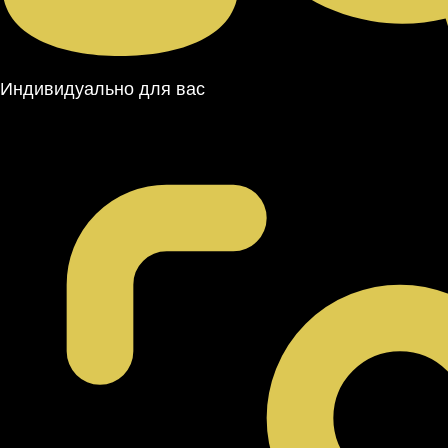
Индивидуально для вас