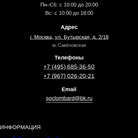
Пн–Сб: с 10:00 до 20:00
Вс: с 10:00 до 18:00
Адрес
г. Москва, ул. Бутырская, д. 2/18
м. Савёловская
Телефоны
+7 (495) 685‑36‑50
+7 (967) 026‑20‑21
Email
soclombard@bk.ru
ИНФОРМАЦИЯ