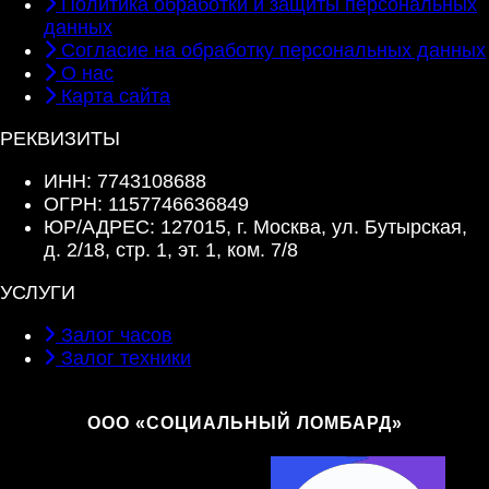
Политика обработки и защиты персональных
данных
Согласие на обработку персональных данных
О нас
Карта сайта
РЕКВИЗИТЫ
ИНН: 7743108688
ОГРН: 1157746636849
ЮР/АДРЕС: 127015, г. Москва, ул. Бутырская,
д. 2/18, стр. 1, эт. 1, ком. 7/8
УСЛУГИ
Залог часов
Залог техники
ООО «СОЦИАЛЬНЫЙ ЛОМБАРД»