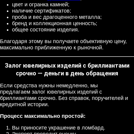
цвет и огранка камней;
наличие сертификатов;
проба и вес драгоценного металла;
бренд и коллекционная ценность;
общее состояние изделия.
Благодаря этому вы получаете объективную цену,
максимально приближенную к рыночной.
Залог ювелирных изделий с бриллиантами
срочно — деньги в день обращения
Если средства нужны немедленно, мы
предлагаем залог ювелирных изделий с
бриллиантами срочно. Без справок, поручителей и
кредитной истории.
Процесс максимально простой:
Вы приносите украшение в ломбард.