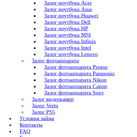
Залог ноутбука Acer
Залог ноутбука Asus
Залог ноутбука Huawei
Залог ноутбука Dell
Залог ноутбука HP
Залог ноутбука MSI
Залог ноутбука Infinix
Залог ноутбука Intel
Залог ноутбука Lenovo
Залог фотоаппарата
Залог фотоаппарата Pentax
Залог фотоаппарата Panasonic
Залог фотоаппарата Nikon
Залог фотоаппарата Canon
Залог фотоаппарата Sony
Залог видеокамер
Залог Vertu
Залог PS5
Условия займа
Контакты
FAQ