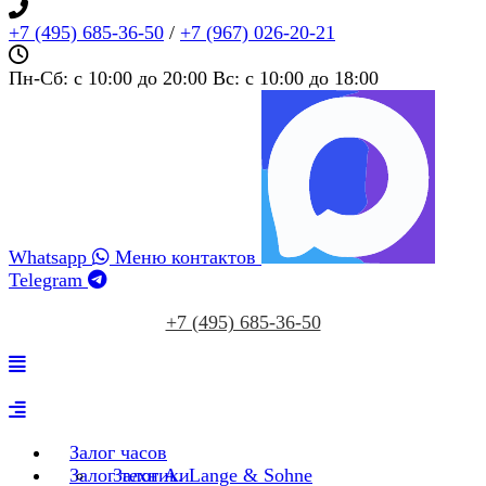
+7 (495) 685‑36‑50
/
+7 (967) 026‑20‑21
Пн-Сб: c 10:00 до 20:00 Вс: c 10:00 до 18:00
Whatsapp
Меню контактов
Telegram
+7 (495) 685‑36‑50
Залог часов
Залог техники
Залог A. Lange & Sohne