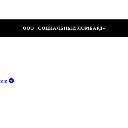
ООО «СОЦИАЛЬНЫЙ ЛОМБАРД»
gram