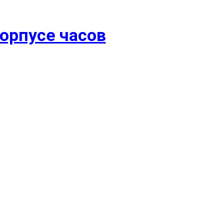
орпусе часов