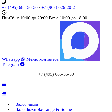
+7 (495) 685‑36‑50
/
+7 (967) 026‑20‑21
Пн-Сб: c 10:00 до 20:00 Вс: c 10:00 до 18:00
Whatsapp
Меню контактов
Telegram
+7 (495) 685‑36‑50
Залог часов
Залог техники
Залог A. Lange & Sohne