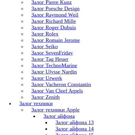
Залог Pierre Kunz
Залог Porsche Design
Залог Raymond Weil
Залог Richard Mille
Залог Roger Dubuis
Залог Rolex
Залог Romain Jerome
Залог Seiko
Залог SevenFriday
Залог Tag Heuer
Залог TechnoMarine
Залог Ulysse Nardin
Залог Urwerk
Залог Vacheron Constantin
Залог Van Cleef Arpels
Залог Zenith
Залог техники
Залог техники Apple
Залог айфона
Залог айфона 13
Залог айфона 14