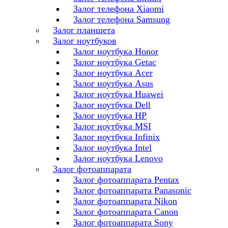
Залог телефона Xiaomi
Залог телефона Samsung
Залог планшета
Залог ноутбуков
Залог ноутбука Honor
Залог ноутбука Getac
Залог ноутбука Acer
Залог ноутбука Asus
Залог ноутбука Huawei
Залог ноутбука Dell
Залог ноутбука HP
Залог ноутбука MSI
Залог ноутбука Infinix
Залог ноутбука Intel
Залог ноутбука Lenovo
Залог фотоаппарата
Залог фотоаппарата Pentax
Залог фотоаппарата Panasonic
Залог фотоаппарата Nikon
Залог фотоаппарата Canon
Залог фотоаппарата Sony